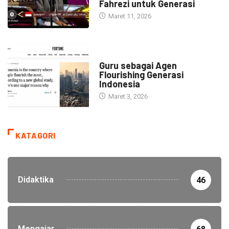
Fahrezi untuk Generasi
Maret 11, 2026
HEADLINE
Guru sebagai Agen
Flourishing Generasi
Indonesia
Maret 3, 2026
KATAGORI
Didaktika
46
Mengajar