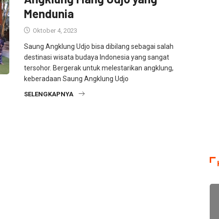
Mendunia
Oktober 4, 2023
Saung Angklung Udjo bisa dibilang sebagai salah
destinasi wisata budaya Indonesia yang sangat
tersohor. Bergerak untuk melestarikan angklung,
keberadaan Saung Angklung Udjo
SELENGKAPNYA