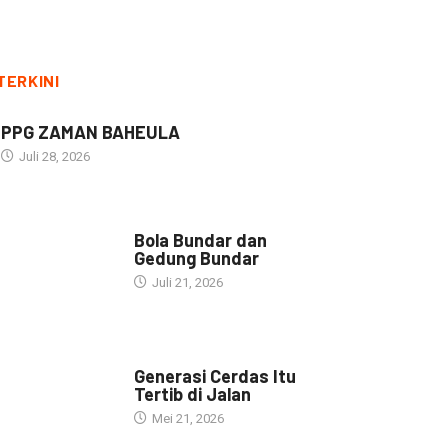
TERKINI
PPG ZAMAN BAHEULA
Juli 28, 2026
NARASI INSPIRASI
Bola Bundar dan
Gedung Bundar
Juli 21, 2026
HEADLINE
Generasi Cerdas Itu
Tertib di Jalan
Mei 21, 2026