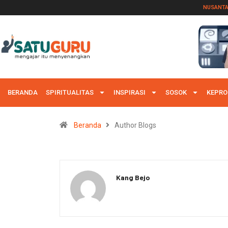
NUSANT
BERANDA
SPIRITUALITAS
INSPIRASI
SOSOK
KEPRO
Beranda
Author Blogs
Kang Bejo