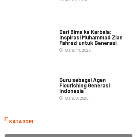
HEADLINE
Dari Bima ke Karbala:
Inspirasi Muhammad Zian
Fahrezi untuk Generasi
Maret 11, 2026
HEADLINE
Guru sebagai Agen
Flourishing Generasi
Indonesia
Maret 3, 2026
KATAGORI