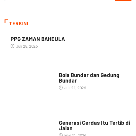
TERKINI
PPG ZAMAN BAHEULA
Juli 28, 2026
NARASI INSPIRASI
Bola Bundar dan Gedung
Bundar
Juli 21, 2026
HEADLINE
Generasi Cerdas Itu Tertib di
Jalan
Mei 21, 2026