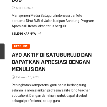
Mei 14, 2024
Manajemen Media Satuguru Indonesia berfoto
bersama Dirut BJB di Jalan Naripan Bandung. Program
Apresiasi Literasi akan terus bergulir.
SELENGKAPNYA
HEADLINE
AYO AKTIF DI SATUGURU.ID DAN
DAPATKAN APRESIASI DENGAN
MENULIS DAN
Februari 10, 2024
Peningkatan kompetensi guru harus berlangsung
selama ia menjalankan profesinya (life long teacher
education). Dengan demikian, untuk dapat disebut
sebagai profesional, setiap guru