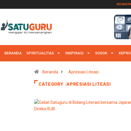
NUSANT
BERANDA
SPIRITUALITAS
INSPIRASI
SOSOK
KEPRO
Beranda
Apresiasi Liteasi
CATEGORY :APRESIASI LITEASI