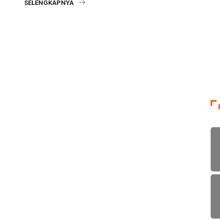
SELENGKAPNYA