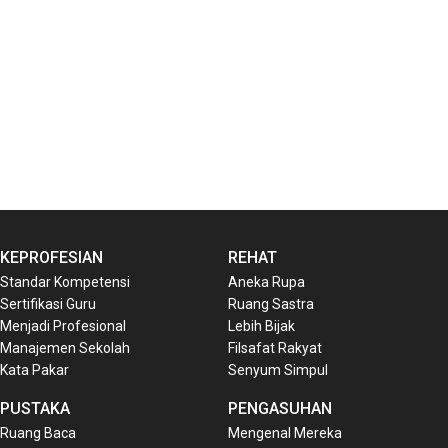
KEPROFESIAN
REHAT
Standar Kompetensi
Aneka Rupa
Sertifikasi Guru
Ruang Sastra
Menjadi Profesional
Lebih Bijak
Manajemen Sekolah
Filsafat Rakyat
Kata Pakar
Senyum Simpul
PUSTAKA
PENGASUHAN
Ruang Baca
Mengenal Mereka