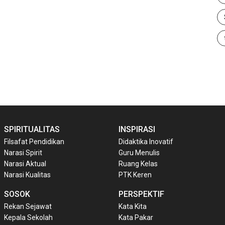
SPIRITUALITAS
INSPIRASI
Filsafat Pendidikan
Didaktika Inovatif
Narasi Spirit
Guru Menulis
Narasi Aktual
Ruang Kelas
Narasi Kualitas
PTK Keren
SOSOK
PERSPEKTIF
Rekan Sejawat
Kata Kita
Kepala Sekolah
Kata Pakar