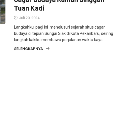
Tuan Kadi
Juli 20, 2024
Langkahku pagi ini menelusuri sejarah situs cagar
budaya di tepian Sungai Siak di Kota Pekanbaru, seiring
langkah kakiku membawa perjalanan waktu kaya
SELENGKAPNYA