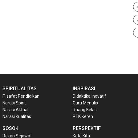
SPIRITUALITAS
INSPIRASI
Filsafat Pendidikan
Didaktika Inovatif
Narasi Spirit
Guru Menulis
Narasi Aktual
Ruang Kelas
Narasi Kualitas
PTK Keren
SOSOK
PERSPEKTIF
Rekan Sejawat
Kata Kita