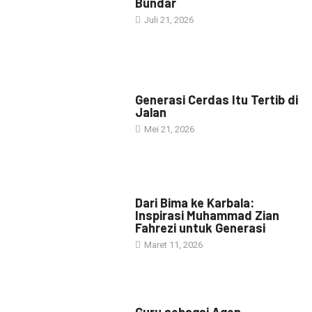
Bundar
Juli 21, 2026
HEADLINE
Generasi Cerdas Itu Tertib di
Jalan
Mei 21, 2026
HEADLINE
Dari Bima ke Karbala:
Inspirasi Muhammad Zian
Fahrezi untuk Generasi
Maret 11, 2026
HEADLINE