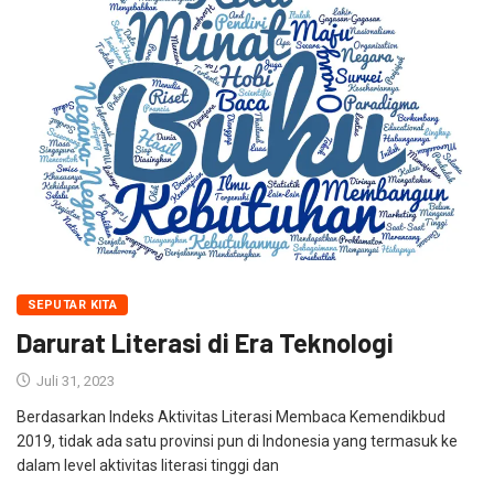
SEPUTAR KITA
Darurat Literasi di Era Teknologi
Juli 31, 2023
Berdasarkan Indeks Aktivitas Literasi Membaca Kemendikbud
2019, tidak ada satu provinsi pun di Indonesia yang termasuk ke
dalam level aktivitas literasi tinggi dan