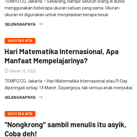
TEMPO.CO, Jakarta – Sekarang, hampir seluruh orang di dunia
menggunakan beberapa ukuran satuan yang sama. Ukuran-
ukuran ini digunakan untuk menjelaskan berapa besar
SELENGKAPNYA
SEPUTAR KITA
Hari Matematika Internasional, Apa
Manfaat Mempelajarinya?
Maret 15, 2023
TEMPO.CO, Jakarta – Hari Matematika Internasional atau Pi Day
diperingati setiap 14 Maret. Sayangnya, tak semua anak menyukai
SELENGKAPNYA
SEPUTAR KITA
“Nongkrong” sambil menulis itu asyik,
Coba deh!