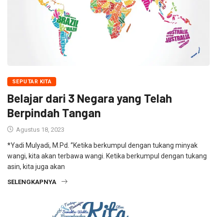
SEPUTAR KITA
Belajar dari 3 Negara yang Telah
Berpindah Tangan
Agustus 18, 2023
*Yadi Mulyadi, M.Pd. ”Ketika berkumpul dengan tukang minyak
wangi, kita akan terbawa wangi. Ketika berkumpul dengan tukang
asin, kita juga akan
SELENGKAPNYA