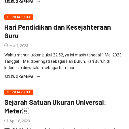
SELENGKAPNYA
SEPUTAR KITA
Hari Pendidikan dan Kesejahteraan
Guru
Mei 1, 2023
Waktu menunjukkan pukul 22.52, ya ini masih tanggal 1 Mei 2023.
Tanggal 1 Mei diperingati sebagai Hari Buruh. Hari Buruh di
Indonesia dinyatakan sebagai hari libur.
SELENGKAPNYA
SEPUTAR KITA
Sejarah Satuan Ukuran Universal:
Meter￼
April 8, 2023