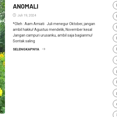
ANOMALI
Juli 19, 2024
*Oleh : Aam Amiati Juli menegur Oktober, jangan
ambil hakku! Agustus mendelik, November kesal
Jangan campuri urusanku, ambil saja bagianmu!
Sontak saling
SELENGKAPNYA