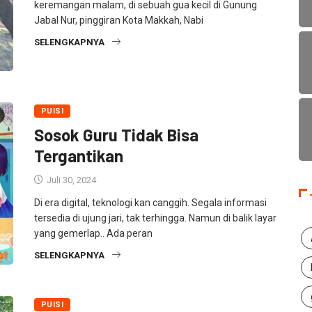
keremangan malam, di sebuah gua kecil di Gunung
Jabal Nur, pinggiran Kota Makkah, Nabi
SELENGKAPNYA
PUISI
Sosok Guru Tidak Bisa
Tergantikan
Juli 30, 2024
Di era digital, teknologi kan canggih. Segala informasi
tersedia di ujung jari, tak terhingga. Namun di balik layar
yang gemerlap.. Ada peran
SELENGKAPNYA
PUISI