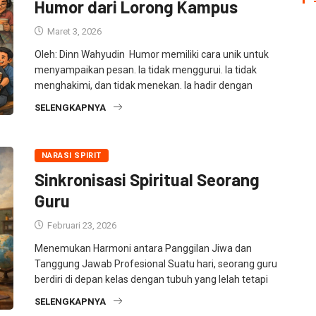
Humor dari Lorong Kampus
Maret 3, 2026
Oleh: Dinn Wahyudin Humor memiliki cara unik untuk
menyampaikan pesan. Ia tidak menggurui. Ia tidak
menghakimi, dan tidak menekan. Ia hadir dengan
SELENGKAPNYA
NARASI SPIRIT
Sinkronisasi Spiritual Seorang
Guru
Februari 23, 2026
Menemukan Harmoni antara Panggilan Jiwa dan
Tanggung Jawab Profesional Suatu hari, seorang guru
berdiri di depan kelas dengan tubuh yang lelah tetapi
SELENGKAPNYA