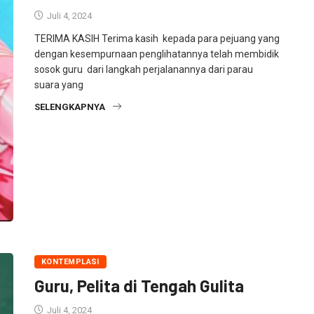
Juli 4, 2024
TERIMA KASIH Terima kasih kepada para pejuang yang
dengan kesempurnaan penglihatannya telah membidik
sosok guru dari langkah perjalanannya dari parau
suara yang
SELENGKAPNYA
KONTEMPLASI
Guru, Pelita di Tengah Gulita
Juli 4, 2024