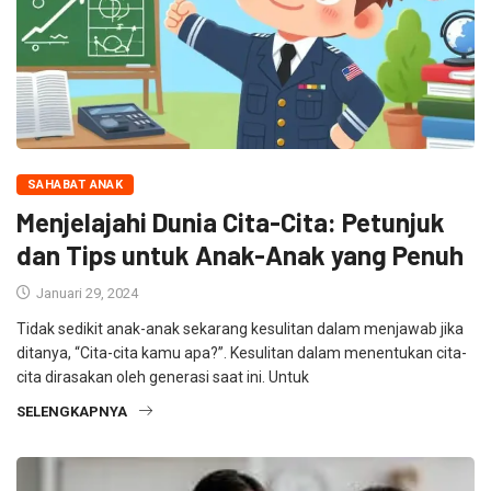
SAHABAT ANAK
Menjelajahi Dunia Cita-Cita: Petunjuk
dan Tips untuk Anak-Anak yang Penuh
Januari 29, 2024
Tidak sedikit anak-anak sekarang kesulitan dalam menjawab jika
ditanya, “Cita-cita kamu apa?”. Kesulitan dalam menentukan cita-
cita dirasakan oleh generasi saat ini. Untuk
SELENGKAPNYA