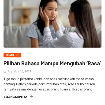
HEADLINE
Pilihan Bahasa Mampu Mengubah ‘Rasa’
Agustus 10, 2023
Tiga tahun pertama kehidupan anak merupakan masa-masa
penting. Dalam periode pertumbuhan otak, sebesar 85 persen
ternyata sesuai dengan ucapan orang tuanya. Ucapan orang
SELENGKAPNYA