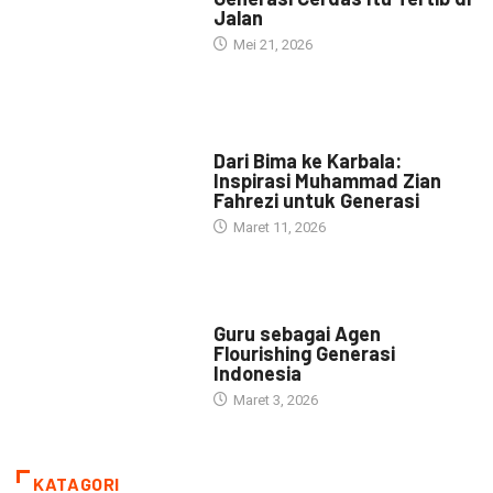
Jalan
Mei 21, 2026
HEADLINE
Dari Bima ke Karbala:
Inspirasi Muhammad Zian
Fahrezi untuk Generasi
Maret 11, 2026
HEADLINE
Guru sebagai Agen
Flourishing Generasi
Indonesia
Maret 3, 2026
KATAGORI