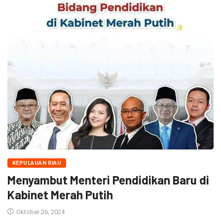
KEPULAUAN RIAU
Menyambut Menteri Pendidikan Baru di
Kabinet Merah Putih
Oktober 26, 2024