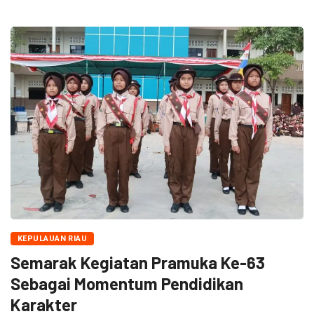
KEPULAUAN RIAU
Semarak Kegiatan Pramuka Ke-63
Sebagai Momentum Pendidikan
Karakter