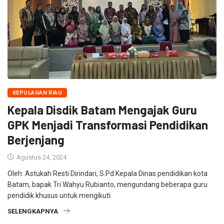
KEPULAUAN RIAU
Kepala Disdik Batam Mengajak Guru
GPK Menjadi Transformasi Pendidikan
Berjenjang
Agustus 24, 2024
Oleh: Astukah Resti Dirindari, S.Pd Kepala Dinas pendidikan kota
Batam, bapak Tri Wahyu Rubianto, mengundang beberapa guru
pendidik khusus untuk mengikuti
SELENGKAPNYA