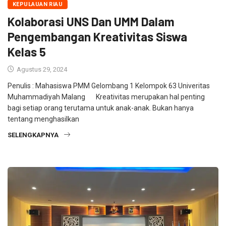
KEPULAUAN RIAU
Kolaborasi UNS Dan UMM Dalam
Pengembangan Kreativitas Siswa
Kelas 5
Agustus 29, 2024
Penulis : Mahasiswa PMM Gelombang 1 Kelompok 63 Univeritas
Muhammadiyah Malang Kreativitas merupakan hal penting
bagi setiap orang terutama untuk anak-anak. Bukan hanya
tentang menghasilkan
SELENGKAPNYA