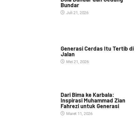
Bundar
Juli 21, 2026
HEADLINE
Generasi Cerdas Itu Tertib di
Jalan
Mei 21, 2026
HEADLINE
Dari Bima ke Karbala:
Inspirasi Muhammad Zian
Fahrezi untuk Generasi
Maret 11, 2026
HEADLINE