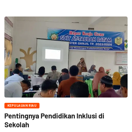
KEPULAUAN RIAU
Pentingnya Pendidikan Inklusi di
Sekolah