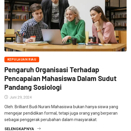
KEPULAUAN RIAU
Pengaruh Organisasi Terhadap
Pencapaian Mahasiswa Dalam Sudut
Pandang Sosiologi
Juni 29, 2024
Oleh: Brilliant Budi Nurani Mahasiswa bukan hanya siswa yang
mengejar pendidikan formal, tetapi juga orang yang berperan
sebagai penggerak perubahan dalam masyarakat.
SELENGKAPNYA