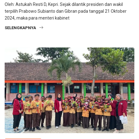
Oleh: Astukah Resti D, Kepri. Sejak dilantik presiden dan wakil
terpilih Prabowo Subianto dan Gibran pada tanggal 21 Oktober
2024, maka para menteri kabinet
SELENGKAPNYA