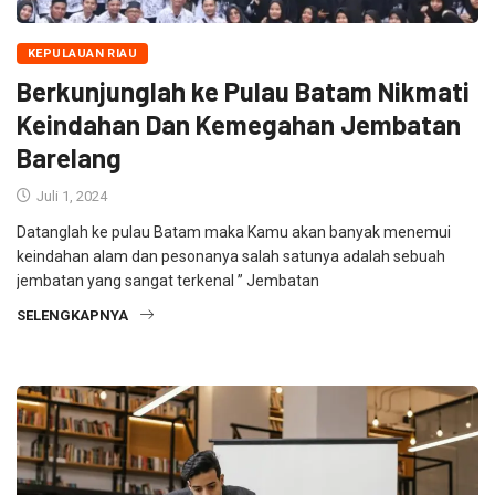
KEPULAUAN RIAU
Berkunjunglah ke Pulau Batam Nikmati
Keindahan Dan Kemegahan Jembatan
Barelang
Juli 1, 2024
Datanglah ke pulau Batam maka Kamu akan banyak menemui
keindahan alam dan pesonanya salah satunya adalah sebuah
jembatan yang sangat terkenal ” Jembatan
SELENGKAPNYA