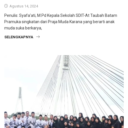
Agustus 14, 2024
Penulis: Syafa’ati, M.Pd Kepala Sekolah SDIT-At Taubah Batam
Pramuka singkatan dari Praja Muda Karana yang berarti anak
muda suka berkarya,
SELENGKAPNYA