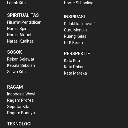
Lapak Kita
Home Schooling
SPIRITUALITAS
INSPIRASI
Filsafat Pendidikan
Didaktika Inovatif
Narasi Spirit
Guru Menulis
Narasi Aktual
Ruang Kelas
Narasi Kualitas
PTK Keren
SOSOK
PERSPEKTIF
Rekan Sejawat
Kata Kita
Kepala Sekolah
Kata Pakar
Siswa Kita
Kata Mereka
RAGAM
Indonesia Wow!
Ragam Profesi
Seputar Kita
Ragam Budaya
TEKNOLOGI