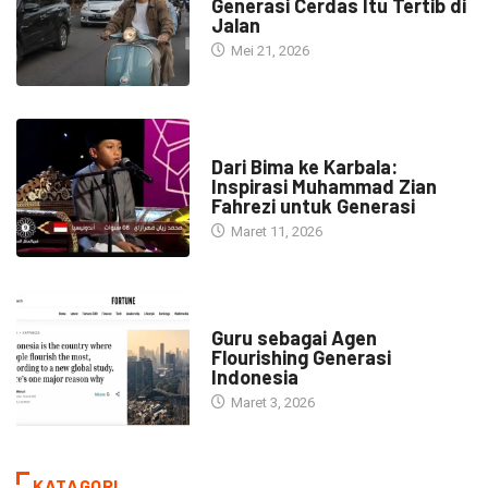
Generasi Cerdas Itu Tertib di
Jalan
Mei 21, 2026
HEADLINE
Dari Bima ke Karbala:
Inspirasi Muhammad Zian
Fahrezi untuk Generasi
Maret 11, 2026
HEADLINE
Guru sebagai Agen
Flourishing Generasi
Indonesia
Maret 3, 2026
KATAGORI