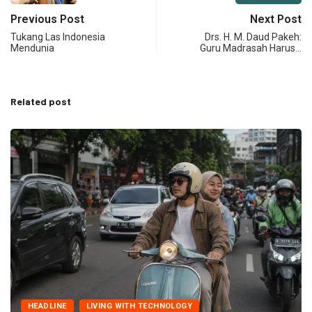
Previous Post
Next Post
Tukang Las Indonesia
Drs. H. M. Daud Pakeh:
Mendunia
Guru Madrasah Harus…
Related post
HEADLINE
LIVING WITH TECHNOLOGY