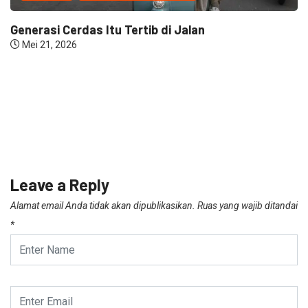
Generasi Cerdas Itu Tertib di Jalan
Mei 21, 2026
Leave a Reply
Alamat email Anda tidak akan dipublikasikan.
Ruas yang wajib ditandai
*