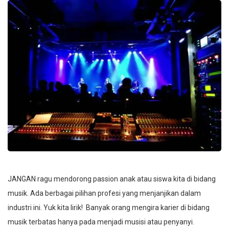
JANGAN ragu mendorong passion anak atau siswa kita di bidang
musik. Ada berbagai pilihan profesi yang menjanjikan dalam
industri ini. Yuk kita lirik! Banyak orang mengira karier di bidang
musik terbatas hanya pada menjadi musisi atau penyanyi.