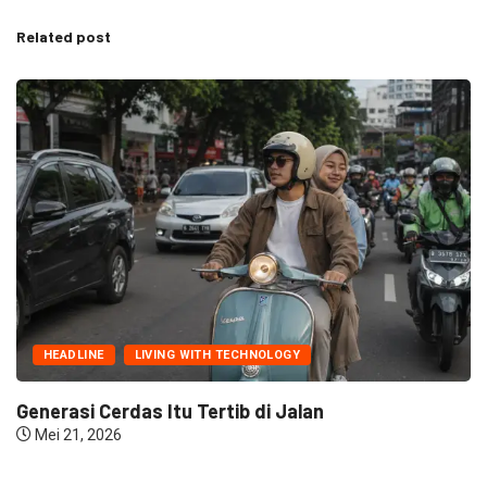
Related post
HEADLINE
LIVING WITH TECHNOLOGY
Generasi Cerdas Itu Tertib di Jalan
Mei 21, 2026