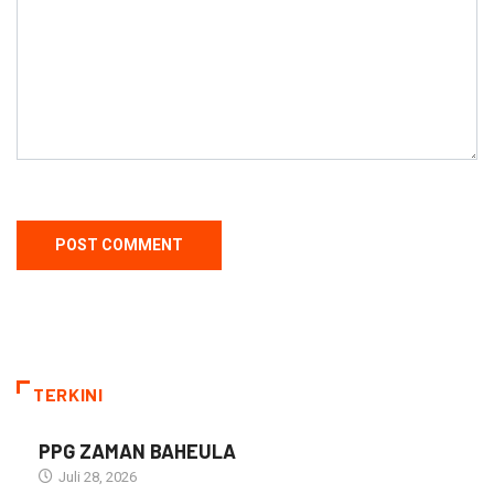
TERKINI
PPG ZAMAN BAHEULA
Juli 28, 2026