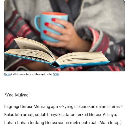
*Yadi Mulyadi
Lagi lagi literasi. Memang apa
sih
yang dibicarakan dalam literasi?
Kalau kita amati, sudah banyak catatan terkait literasi. Artinya,
bahan-bahan tentang literasi sudah melimpah ruah. Akan tetapi,