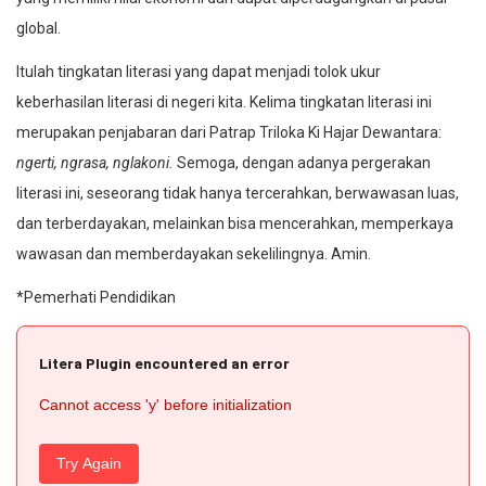
global.
Itulah tingkatan literasi yang dapat menjadi tolok ukur
keberhasilan literasi di negeri kita. Kelima tingkatan literasi ini
merupakan penjabaran dari Patrap Triloka Ki Hajar Dewantara:
ngerti, ngrasa, nglakoni.
Semoga, dengan adanya pergerakan
literasi ini, seseorang tidak hanya tercerahkan, berwawasan luas,
dan terberdayakan, melainkan bisa mencerahkan, memperkaya
wawasan dan memberdayakan sekelilingnya. Amin.
*Pemerhati Pendidikan
Litera Plugin encountered an error
Cannot access 'y' before initialization
Try Again