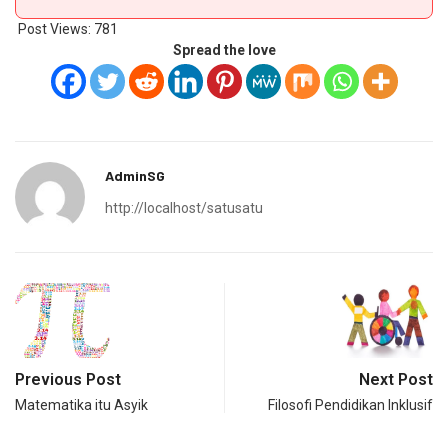
Post Views:
781
Spread the love
AdminSG
http://localhost/satusatu
Previous Post
Next Post
Matematika itu Asyik
Filosofi Pendidikan Inklusif