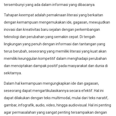
tersembunyi yang ada dalam informasi yang dibacanya.
Tahapan keempat adalah pemaknaan literasi yang berkaitan
dengan kemampuan mengemukakan ide, gagasan, mewujudkan
inovasi dan kreativitas baru sejalan dengan perkembangan
teknologi dan perubahan yang semakin cepat. Di tengah
lingkungan yang penuh dengan informasi dan tantangan yang
terus berubah, seseorang yang memiliki literasi yang kuat akan
memiliki keunggulan kompetitif dalam menghadapi perubahan
dan menciptakan dampak positif pada masyarakat dan dunia di
sekitarnya.
Dalam hal kemampuan mengungkapkan ide dan gagasan,
seseorang dapat mengartikulasikannya secara efektif. Hal ini
dapat dilakukan dengan teks multimodal, mulai dari teks naratif,
gambar, infografik, audio, video, hingga audiovisual. Hal ini penting
agar permasalahan yang sangat penting tersampaikan dengan