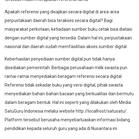
Apakah referensi yang disajikan secara digital di area-area
perpustakaan daerah bisa terakses secara digital? Bagi
masyarakat perkotaan, ketiadaan sumber buku cetak bisa diatasi
dengan sumber digital yang tersedia. Dalam hal ini, perpustakaan
nasional dan daerah sudah memfasilitasi akses sumber digital.
Keberhasilan penyediaan sumber digital pun tidak hanya
disediakan pemerintah. Berbagai perusahaan milik swasta pun
ramai-ramai menyediakan beragam referensi secara digital.
Referensi tidak sekadar buku yang versi digital, pihak swasta
menyediakan bahan-bahan bacaan yang berkualitas dan bermutu
dalam beragam bentuk. Hal ini seperti yang dilakukan oleh Media
SatuGuru Indonesia melalui website http://localhost/satusatu/.
Platform tersebut berusaha menyebarluaskan informasi bidang
pendidikan kepada seluruh guru yang ada di Nusantara ini.