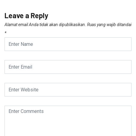
Leave a Reply
Alamat email Anda tidak akan dipublikasikan.
Ruas yang wajib ditandai
*