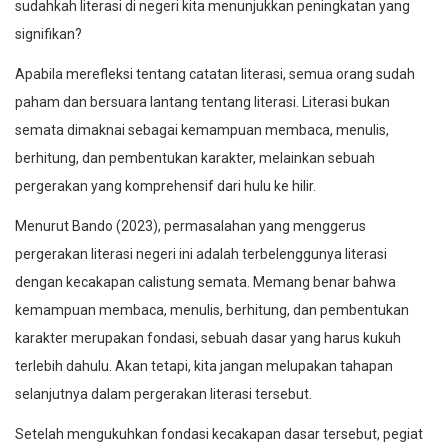
sudahkah literasi di negeri kita menunjukkan peningkatan yang
signifikan?
Apabila merefleksi tentang catatan literasi, semua orang sudah
paham dan bersuara lantang tentang literasi. Literasi bukan
semata dimaknai sebagai kemampuan membaca, menulis,
berhitung, dan pembentukan karakter, melainkan sebuah
pergerakan yang komprehensif dari hulu ke hilir.
Menurut Bando (2023), permasalahan yang menggerus
pergerakan literasi negeri ini adalah terbelenggunya literasi
dengan kecakapan calistung semata. Memang benar bahwa
kemampuan membaca, menulis, berhitung, dan pembentukan
karakter merupakan fondasi, sebuah dasar yang harus kukuh
terlebih dahulu. Akan tetapi, kita jangan melupakan tahapan
selanjutnya dalam pergerakan literasi tersebut.
Setelah mengukuhkan fondasi kecakapan dasar tersebut, pegiat