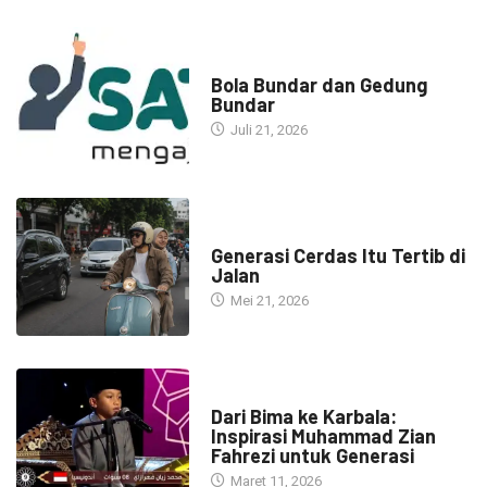
NARASI INSPIRASI
Bola Bundar dan Gedung
Bundar
Juli 21, 2026
HEADLINE
Generasi Cerdas Itu Tertib di
Jalan
Mei 21, 2026
HEADLINE
Dari Bima ke Karbala:
Inspirasi Muhammad Zian
Fahrezi untuk Generasi
Maret 11, 2026