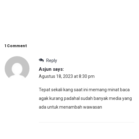
1 Comment
Reply
Asjun
says:
Agustus 18, 2023 at 8:30 pm
Tepat sekali kang saat ini memang minat baca
agak kurang padahal sudah banyak media yang
ada untuk menambah wawasan