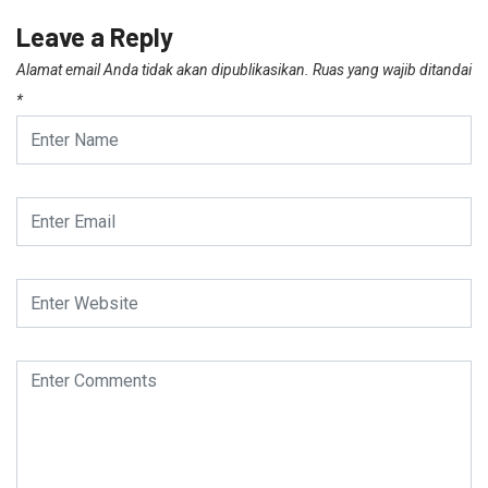
Leave a Reply
Alamat email Anda tidak akan dipublikasikan.
Ruas yang wajib ditandai
*