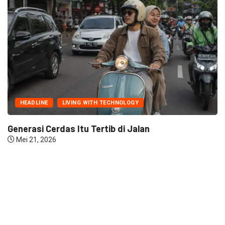
HEADLINE
LIVING WITH TECHNOLOGY
Generasi Cerdas Itu Tertib di Jalan
Mei 21, 2026