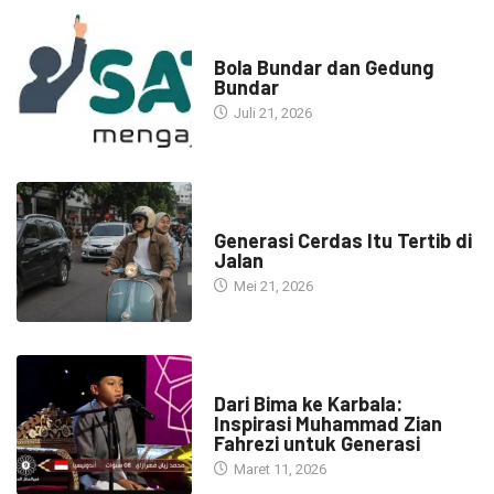
NARASI INSPIRASI
Bola Bundar dan Gedung
Bundar
Juli 21, 2026
HEADLINE
Generasi Cerdas Itu Tertib di
Jalan
Mei 21, 2026
HEADLINE
Dari Bima ke Karbala:
Inspirasi Muhammad Zian
Fahrezi untuk Generasi
Maret 11, 2026