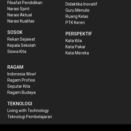
Filsafat Pendidikan
Didaktika Inovatif
Narasi Spirit
Guru Menulis
Narasi Aktual
Ruang Kelas
Narasi Kualitas
PTK Keren
SOSOK
PERSPEKTIF
Rekan Sejawat
Kata Kita
Kepala Sekolah
Kata Pakar
Siswa Kita
Kata Mereka
RAGAM
Indonesia Wow!
Ragam Profesi
Seputar Kita
Ragam Budaya
TEKNOLOGI
Living with Technology
Teknologi Pembelajaran