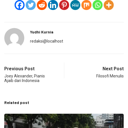
Yudhi Kurnia
redaksi@localhost
Previous Post
Next Post
Joey Alexander, Pianis
Filosofi Menulis
Ajaib dari Indonesia
Related post