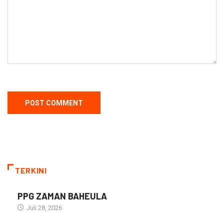
TERKINI
PPG ZAMAN BAHEULA
Juli 28, 2026