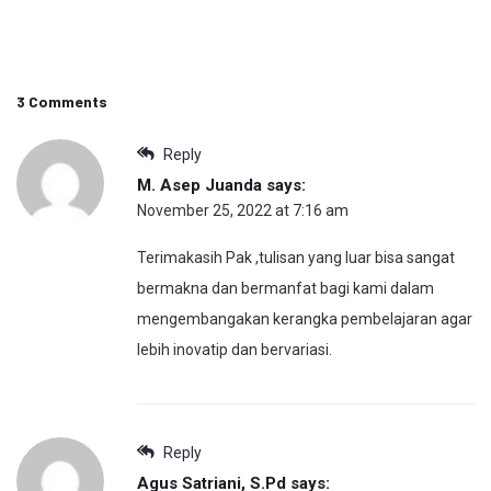
3 Comments
Reply
M. Asep Juanda
says:
November 25, 2022 at 7:16 am
Terimakasih Pak ,tulisan yang luar bisa sangat
bermakna dan bermanfat bagi kami dalam
mengembangakan kerangka pembelajaran agar
lebih inovatip dan bervariasi.
Reply
Agus Satriani, S.Pd
says: