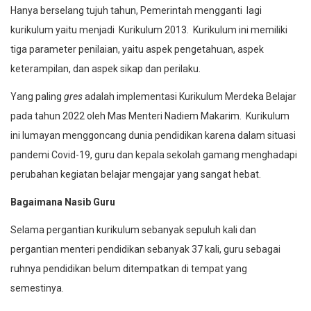
Hanya berselang tujuh tahun, Pemerintah mengganti lagi
kurikulum yaitu menjadi Kurikulum 2013. Kurikulum ini memiliki
tiga parameter penilaian, yaitu aspek pengetahuan, aspek
keterampilan, dan aspek sikap dan perilaku.
Yang paling
gres
adalah implementasi Kurikulum Merdeka Belajar
pada tahun 2022 oleh Mas Menteri Nadiem Makarim. Kurikulum
ini lumayan menggoncang dunia pendidikan karena dalam situasi
pandemi Covid-19, guru dan kepala sekolah gamang menghadapi
perubahan kegiatan belajar mengajar yang sangat hebat.
Bagaimana Nasib Guru
Selama pergantian kurikulum sebanyak sepuluh kali dan
pergantian menteri pendidikan sebanyak 37 kali, guru sebagai
ruhnya pendidikan belum ditempatkan di tempat yang
semestinya.