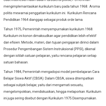
mengimplemantasikan kurikulum baru pada tahun 1968. Aroma
politis mewarnai penggatian kurikulum ini. Kurikulum Rencana
Pendidikan 1964 dianggap sebagai produk orde lama.
Tahun 1975, Pemerintah menyempurnakan kurikulum 1968.
Kurikulum ini konon dimaksudkan agar pendidikan lebih efektif
dan efisien. Metode, materi, dan tujuan pengajaran dirinci dalam
Prosedur Pengembangan Sistem Instruksional (PPSI), dikenal
dengan istilah satuan pelajaran, yaitu rencana pelajaran setiap
satuan bahasan.
Tahun 1984, Pemerintah mengadopsi model pembelajaran Cara
Belajar Siswa Aktif (CBSA). Dalam CBSA, siswa ditempatkan
sebagai subjek belajar, yaitu dari mengamati sesuatu,
mengelompokkan, mendiskusikan, hingga melaporkan. Kurikulum
ini juga sering disebut dengan Kurikulum 1975 Disempurnakan.