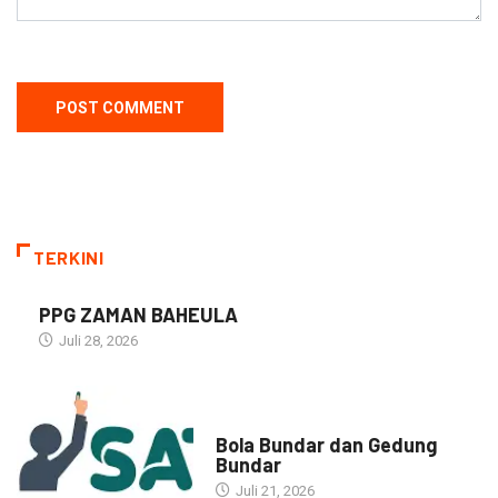
TERKINI
PPG ZAMAN BAHEULA
Juli 28, 2026
NARASI INSPIRASI
Bola Bundar dan Gedung
Bundar
Juli 21, 2026