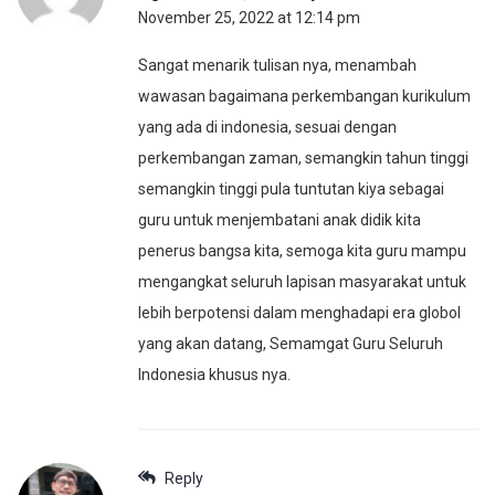
November 25, 2022 at 12:14 pm
Sangat menarik tulisan nya, menambah
wawasan bagaimana perkembangan kurikulum
yang ada di indonesia, sesuai dengan
perkembangan zaman, semangkin tahun tinggi
semangkin tinggi pula tuntutan kiya sebagai
guru untuk menjembatani anak didik kita
penerus bangsa kita, semoga kita guru mampu
mengangkat seluruh lapisan masyarakat untuk
lebih berpotensi dalam menghadapi era globol
yang akan datang, Semamgat Guru Seluruh
Indonesia khusus nya.
Reply