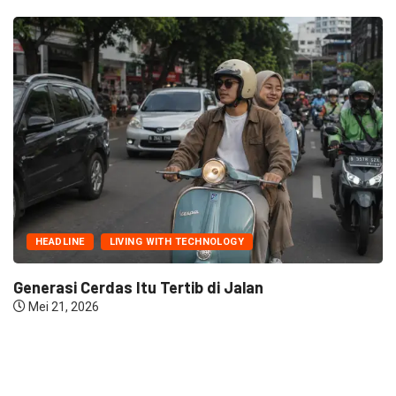
HEADLINE
LIVING WITH TECHNOLOGY
Generasi Cerdas Itu Tertib di Jalan
Mei 21, 2026