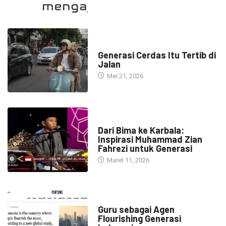
HEADLINE
Generasi Cerdas Itu Tertib di
Jalan
Mei 21, 2026
HEADLINE
Dari Bima ke Karbala:
Inspirasi Muhammad Zian
Fahrezi untuk Generasi
Maret 11, 2026
HEADLINE
Guru sebagai Agen
Flourishing Generasi