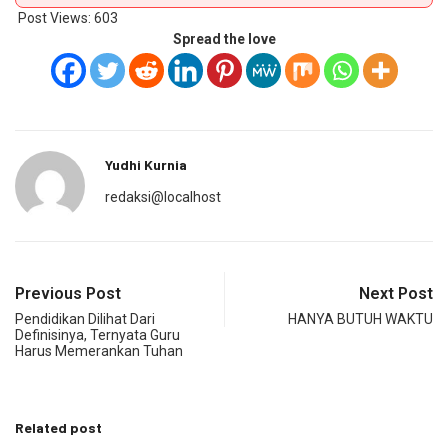
Post Views:
603
Spread the love
Yudhi Kurnia
redaksi@localhost
Previous Post
Next Post
Pendidikan Dilihat Dari
HANYA BUTUH WAKTU
Definisinya, Ternyata Guru
Harus Memerankan Tuhan
Related post