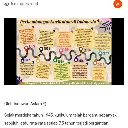
6 minutes read
Oleh: Isnawan Aslam *)
Sejak merdeka tahun 1945, kurikulum telah berganti sebanyak
sepuluh, atau rata-rata setiap 7,5 tahun terjadi pergantian