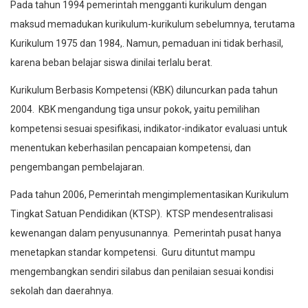
Pada tahun 1994 pemerintah mengganti kurikulum dengan
maksud memadukan kurikulum-kurikulum sebelumnya, terutama
Kurikulum 1975 dan 1984,. Namun, pemaduan ini tidak berhasil,
karena beban belajar siswa dinilai terlalu berat.
Kurikulum Berbasis Kompetensi (KBK) diluncurkan pada tahun
2004. KBK mengandung tiga unsur pokok, yaitu pemilihan
kompetensi sesuai spesifikasi, indikator-indikator evaluasi untuk
menentukan keberhasilan pencapaian kompetensi, dan
pengembangan pembelajaran.
Pada tahun 2006, Pemerintah mengimplementasikan Kurikulum
Tingkat Satuan Pendidikan (KTSP). KTSP mendesentralisasi
kewenangan dalam penyusunannya. Pemerintah pusat hanya
menetapkan standar kompetensi. Guru dituntut mampu
mengembangkan sendiri silabus dan penilaian sesuai kondisi
sekolah dan daerahnya.