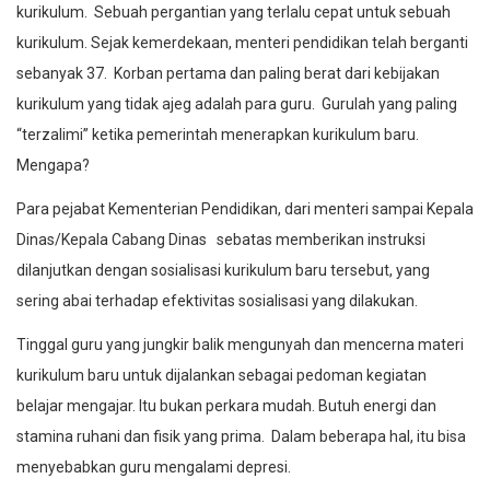
kurikulum. Sebuah pergantian yang terlalu cepat untuk sebuah
kurikulum. Sejak kemerdekaan, menteri pendidikan telah berganti
sebanyak 37. Korban pertama dan paling berat dari kebijakan
kurikulum yang tidak ajeg adalah para guru. Gurulah yang paling
“terzalimi” ketika pemerintah menerapkan kurikulum baru.
Mengapa?
Para pejabat Kementerian Pendidikan, dari menteri sampai Kepala
Dinas/Kepala Cabang Dinas sebatas memberikan instruksi
dilanjutkan dengan sosialisasi kurikulum baru tersebut, yang
sering abai terhadap efektivitas sosialisasi yang dilakukan.
Tinggal guru yang jungkir balik mengunyah dan mencerna materi
kurikulum baru untuk dijalankan sebagai pedoman kegiatan
belajar mengajar. Itu bukan perkara mudah. Butuh energi dan
stamina ruhani dan fisik yang prima. Dalam beberapa hal, itu bisa
menyebabkan guru mengalami depresi.