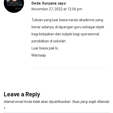
Dede Suryana
says:
November 27, 2022 at 12:06 pm
Tulisan yang luar biasa narasi akademis yang
benar adanya, di lapangan guru sebagai objek
bagi kebijakan dan subjek bagi operasional
pendidikan di sekolah.
Luar biasa pak Is…
Mantaap
Leave a Reply
Alamat email Anda tidak akan dipublikasikan.
Ruas yang wajib ditandai
*