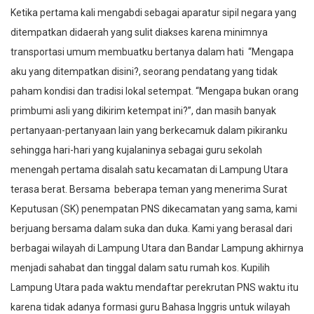
Ketika pertama kali mengabdi sebagai aparatur sipil negara yang
ditempatkan didaerah yang sulit diakses karena minimnya
transportasi umum membuatku bertanya dalam hati “Mengapa
aku yang ditempatkan disini?, seorang pendatang yang tidak
paham kondisi dan tradisi lokal setempat. “Mengapa bukan orang
primbumi asli yang dikirim ketempat ini?”, dan masih banyak
pertanyaan-pertanyaan lain yang berkecamuk dalam pikiranku
sehingga hari-hari yang kujalaninya sebagai guru sekolah
menengah pertama disalah satu kecamatan di Lampung Utara
terasa berat. Bersama beberapa teman yang menerima Surat
Keputusan (SK) penempatan PNS dikecamatan yang sama, kami
berjuang bersama dalam suka dan duka. Kami yang berasal dari
berbagai wilayah di Lampung Utara dan Bandar Lampung akhirnya
menjadi sahabat dan tinggal dalam satu rumah kos. Kupilih
Lampung Utara pada waktu mendaftar perekrutan PNS waktu itu
karena tidak adanya formasi guru Bahasa Inggris untuk wilayah