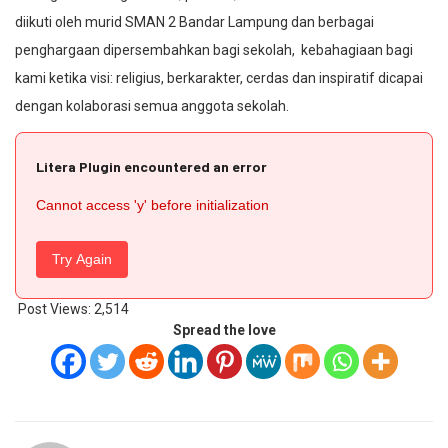
diikuti oleh murid SMAN 2 Bandar Lampung dan berbagai
penghargaan dipersembahkan bagi sekolah, kebahagiaan bagi
kami ketika visi: religius, berkarakter, cerdas dan inspiratif dicapai
dengan kolaborasi semua anggota sekolah.
Litera Plugin encountered an error
Cannot access 'y' before initialization
Try Again
Post Views:
2,514
Spread the love