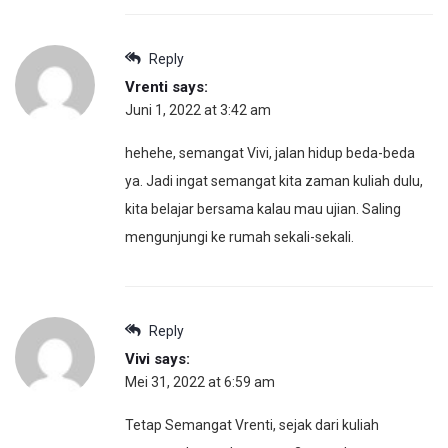
Reply
Vrenti
says:
Juni 1, 2022 at 3:42 am
hehehe, semangat Vivi, jalan hidup beda-beda
ya. Jadi ingat semangat kita zaman kuliah dulu,
kita belajar bersama kalau mau ujian. Saling
mengunjungi ke rumah sekali-sekali.
Reply
Vivi
says:
Mei 31, 2022 at 6:59 am
Tetap Semangat Vrenti, sejak dari kuliah