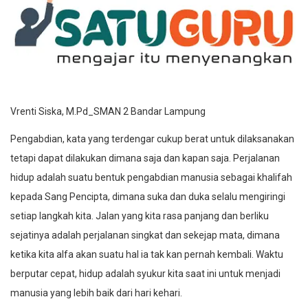
Vrenti Siska, M.Pd_SMAN 2 Bandar Lampung
Pengabdian, kata yang terdengar cukup berat untuk dilaksanakan
tetapi dapat dilakukan dimana saja dan kapan saja. Perjalanan
hidup adalah suatu bentuk pengabdian manusia sebagai khalifah
kepada Sang Pencipta, dimana suka dan duka selalu mengiringi
setiap langkah kita. Jalan yang kita rasa panjang dan berliku
sejatinya adalah perjalanan singkat dan sekejap mata, dimana
ketika kita alfa akan suatu hal ia tak kan pernah kembali. Waktu
berputar cepat, hidup adalah syukur kita saat ini untuk menjadi
manusia yang lebih baik dari hari kehari.