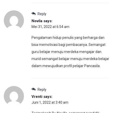
Reply
Novila
says:
Mei 31, 2022 at 6:54 am
Pengalaman hidup penulis yang berharga dan
bisa memotivasi bagi pembacanya. Semangat
guru belajar menuju merdeka mengajar dan
murid semangat belajar menuju merdeka belajar
dalam mewujudkan profil pelajar Pancasila.
Reply
Vrenti
says:
Juni 1, 2022 at 3:40 am