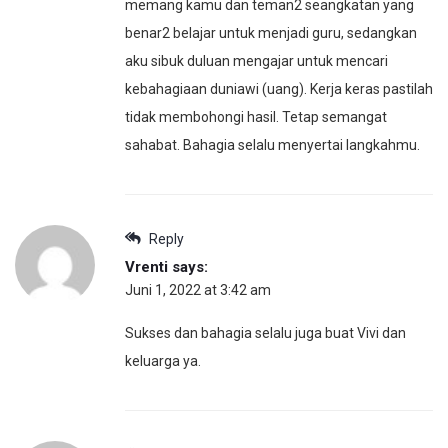
memang kamu dan teman2 seangkatan yang
benar2 belajar untuk menjadi guru, sedangkan
aku sibuk duluan mengajar untuk mencari
kebahagiaan duniawi (uang). Kerja keras pastilah
tidak membohongi hasil. Tetap semangat
sahabat. Bahagia selalu menyertai langkahmu.
Reply
Vrenti
says:
Juni 1, 2022 at 3:42 am
Sukses dan bahagia selalu juga buat Vivi dan
keluarga ya.