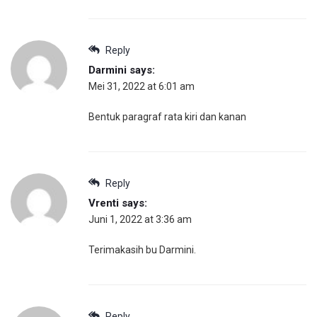
Reply
Darmini
says:
Mei 31, 2022 at 6:01 am
Bentuk paragraf rata kiri dan kanan
Reply
Vrenti
says:
Juni 1, 2022 at 3:36 am
Terimakasih bu Darmini.
Reply