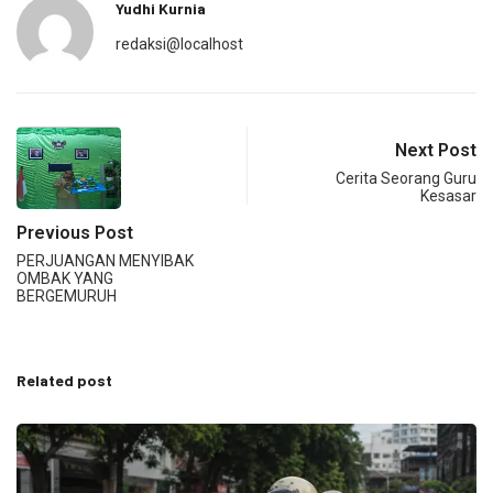
Yudhi Kurnia
redaksi@localhost
Next Post
Cerita Seorang Guru
Kesasar
Previous Post
PERJUANGAN MENYIBAK
OMBAK YANG
BERGEMURUH
Related post