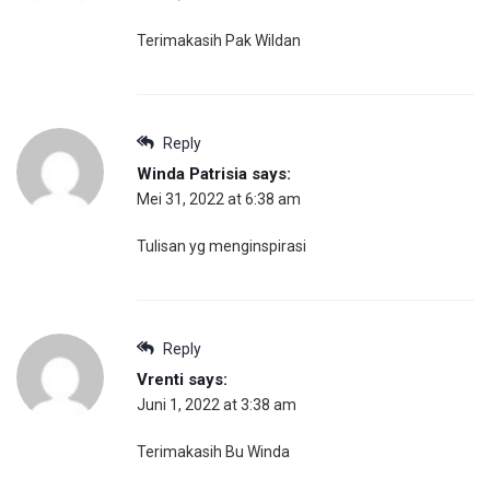
Terimakasih Pak Wildan
Reply
Winda Patrisia
says:
Mei 31, 2022 at 6:38 am
Tulisan yg menginspirasi
Reply
Vrenti
says:
Juni 1, 2022 at 3:38 am
Terimakasih Bu Winda