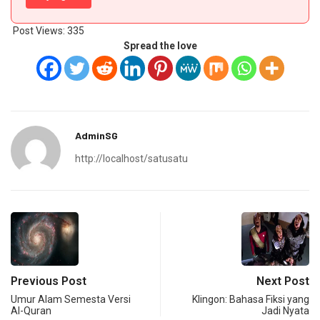
Post Views:
335
Spread the love
AdminSG
http://localhost/satusatu
Previous Post
Next Post
Umur Alam Semesta Versi
Klingon: Bahasa Fiksi yang
Al-Quran
Jadi Nyata