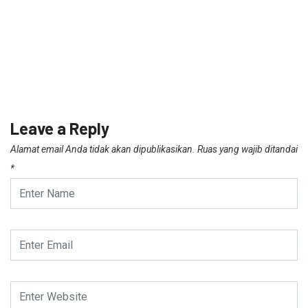
Leave a Reply
Alamat email Anda tidak akan dipublikasikan.
Ruas yang wajib ditandai
*