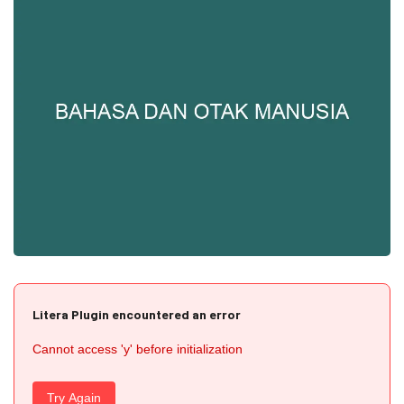
Litera Plugin encountered an error
Cannot access 'y' before initialization
Try Again