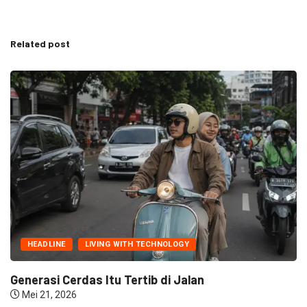
Related post
HEADLINE
LIVING WITH TECHNOLOGY
Generasi Cerdas Itu Tertib di Jalan
Mei 21, 2026