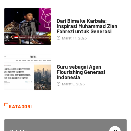
HEADLINE
Dari Bima ke Karbala:
Inspirasi Muhammad Zian
Fahrezi untuk Generasi
Maret 11, 2026
HEADLINE
Guru sebagai Agen
Flourishing Generasi
Indonesia
Maret 3, 2026
KATAGORI