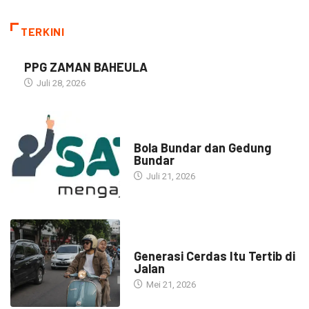
TERKINI
PPG ZAMAN BAHEULA
Juli 28, 2026
NARASI INSPIRASI
Bola Bundar dan Gedung
Bundar
Juli 21, 2026
HEADLINE
Generasi Cerdas Itu Tertib di
Jalan
Mei 21, 2026