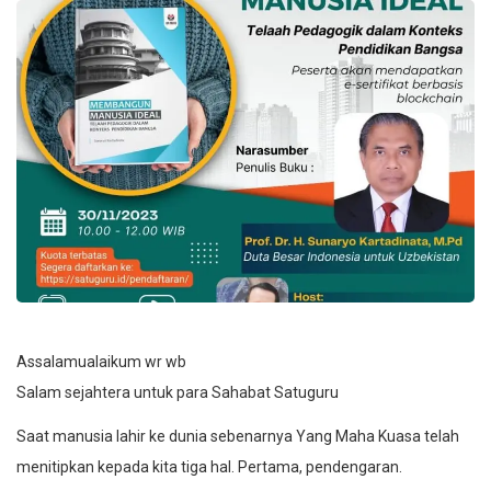
Assalamualaikum wr wb
Salam sejahtera untuk para Sahabat Satuguru
Saat manusia lahir ke dunia sebenarnya Yang Maha Kuasa telah
menitipkan kepada kita tiga hal. Pertama, pendengaran.