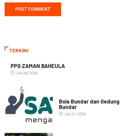
TERKINI
PPG ZAMAN BAHEULA
Juli 28, 2026
NARASI INSPIRASI
Bola Bundar dan Gedung
Bundar
Juli 21, 2026