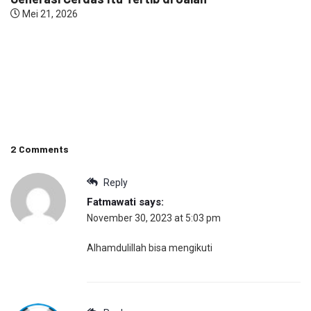
Mei 21, 2026
2 Comments
Reply
Fatmawati
says:
November 30, 2023 at 5:03 pm
Alhamdulillah bisa mengikuti