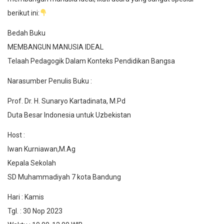
berikut ini:
Bedah Buku
MEMBANGUN MANUSIA IDEAL
Telaah Pedagogik Dalam Konteks Pendidikan Bangsa
Narasumber Penulis Buku :
Prof. Dr. H. Sunaryo Kartadinata, M.Pd
Duta Besar Indonesia untuk Uzbekistan
Host :
Iwan Kurniawan,M.Ag
Kepala Sekolah
SD Muhammadiyah 7 kota Bandung
Hari : Kamis
Tgl. : 30 Nop 2023