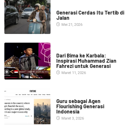
HEADLINE
Generasi Cerdas Itu Tertib di
Jalan
Mei 21, 2026
HEADLINE
Dari Bima ke Karbala:
Inspirasi Muhammad Zian
Fahrezi untuk Generasi
Maret 11, 2026
HEADLINE
Guru sebagai Agen
Flourishing Generasi
Indonesia
Maret 3, 2026