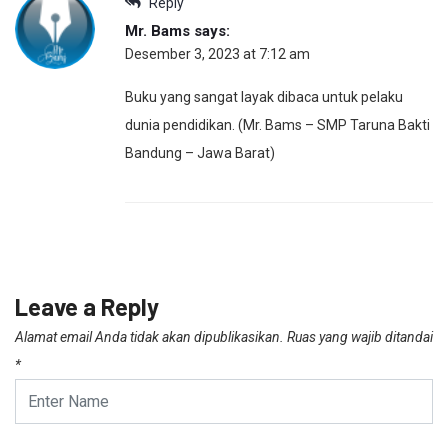
Reply
Mr. Bams
says:
Desember 3, 2023 at 7:12 am
Buku yang sangat layak dibaca untuk pelaku
dunia pendidikan. (Mr. Bams – SMP Taruna Bakti
Bandung – Jawa Barat)
Leave a Reply
Alamat email Anda tidak akan dipublikasikan.
Ruas yang wajib ditandai
*