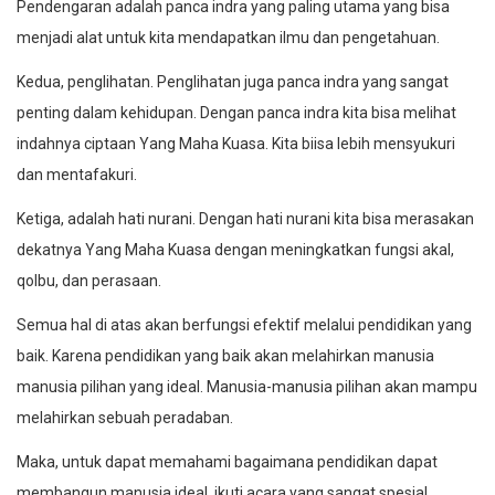
Pendengaran adalah panca indra yang paling utama yang bisa
menjadi alat untuk kita mendapatkan ilmu dan pengetahuan.
Kedua, penglihatan. Penglihatan juga panca indra yang sangat
penting dalam kehidupan. Dengan panca indra kita bisa melihat
indahnya ciptaan Yang Maha Kuasa. Kita biisa lebih mensyukuri
dan mentafakuri.
Ketiga, adalah hati nurani. Dengan hati nurani kita bisa merasakan
dekatnya Yang Maha Kuasa dengan meningkatkan fungsi akal,
qolbu, dan perasaan.
Semua hal di atas akan berfungsi efektif melalui pendidikan yang
baik. Karena pendidikan yang baik akan melahirkan manusia
manusia pilihan yang ideal. Manusia-manusia pilihan akan mampu
melahirkan sebuah peradaban.
Maka, untuk dapat memahami bagaimana pendidikan dapat
membangun manusia ideal, ikuti acara yang sangat spesial