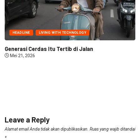
HEADLINE
LIVING WITH TECHNOLOGY
Generasi Cerdas Itu Tertib di Jalan
Mei 21, 2026
Leave a Reply
Alamat email Anda tidak akan dipublikasikan.
Ruas yang wajib ditandai
*