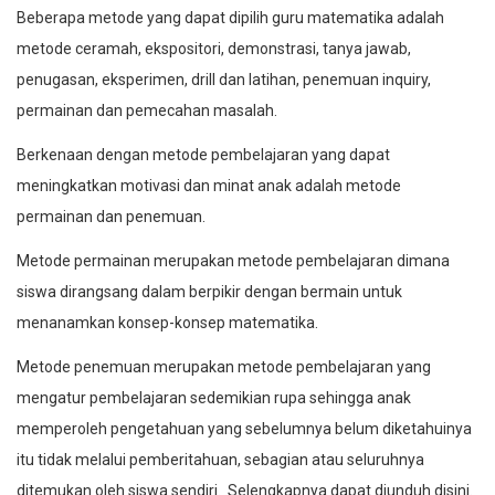
Beberapa metode yang dapat dipilih guru matematika adalah
metode ceramah, ekspositori, demonstrasi, tanya jawab,
penugasan, eksperimen, drill dan latihan, penemuan inquiry,
permainan dan pemecahan masalah.
Berkenaan dengan metode pembelajaran yang dapat
meningkatkan motivasi dan minat anak adalah metode
permainan dan penemuan.
Metode permainan merupakan metode pembelajaran dimana
siswa dirangsang dalam berpikir dengan bermain untuk
menanamkan konsep-konsep matematika.
Metode penemuan merupakan metode pembelajaran yang
mengatur pembelajaran sedemikian rupa sehingga anak
memperoleh pengetahuan yang sebelumnya belum diketahuinya
itu tidak melalui pemberitahuan, sebagian atau seluruhnya
ditemukan oleh siswa sendiri.
Selengkapnya dapat diunduh disini.