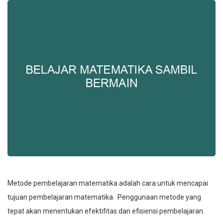
Metode pembelajaran matematika adalah cara untuk mencapai
tujuan pembelajaran matematika. Penggunaan metode yang
tepat akan menentukan efektifitas dan efisiensi pembelajaran.