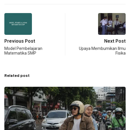
Previous Post
Next Post
Model Pembelajaran
Upaya Membumikan Ilmu
Matematika SMP
Fisika
Related post