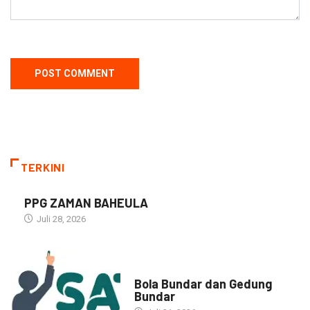
TERKINI
PPG ZAMAN BAHEULA
Juli 28, 2026
NARASI INSPIRASI
Bola Bundar dan Gedung
Bundar