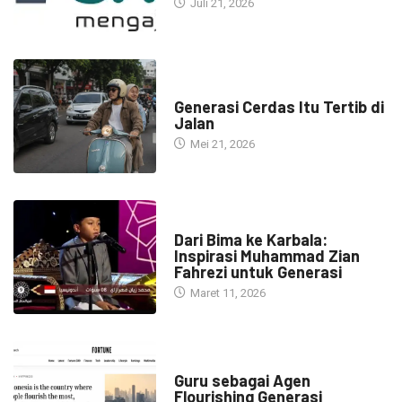
Juli 21, 2026
HEADLINE
Generasi Cerdas Itu Tertib di
Jalan
Mei 21, 2026
HEADLINE
Dari Bima ke Karbala:
Inspirasi Muhammad Zian
Fahrezi untuk Generasi
Maret 11, 2026
HEADLINE
Guru sebagai Agen
Flourishing Generasi