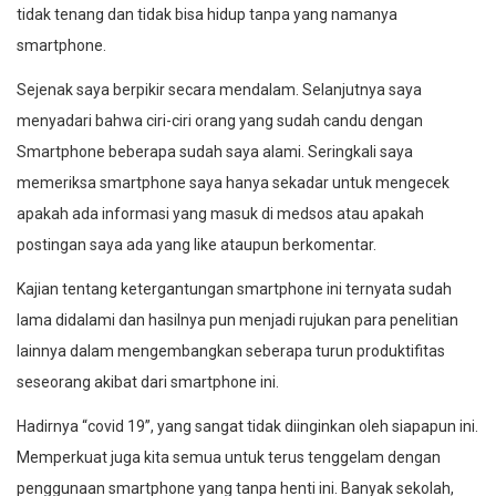
tidak tenang dan tidak bisa hidup tanpa yang namanya
smartphone.
Sejenak saya berpikir secara mendalam. Selanjutnya saya
menyadari bahwa ciri-ciri orang yang sudah candu dengan
Smartphone beberapa sudah saya alami. Seringkali saya
memeriksa smartphone saya hanya sekadar untuk mengecek
apakah ada informasi yang masuk di medsos atau apakah
postingan saya ada yang like ataupun berkomentar.
Kajian tentang ketergantungan smartphone ini ternyata sudah
lama didalami dan hasilnya pun menjadi rujukan para penelitian
lainnya dalam mengembangkan seberapa turun produktifitas
seseorang akibat dari smartphone ini.
Hadirnya “covid 19”, yang sangat tidak diinginkan oleh siapapun ini.
Memperkuat juga kita semua untuk terus tenggelam dengan
penggunaan smartphone yang tanpa henti ini. Banyak sekolah,