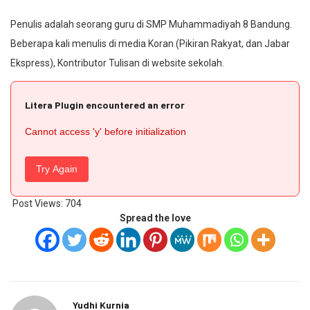
Penulis adalah seorang guru di SMP Muhammadiyah 8 Bandung.
Beberapa kali menulis di media Koran (Pikiran Rakyat, dan Jabar
Ekspress), Kontributor Tulisan di website sekolah.
Litera Plugin encountered an error
Cannot access 'y' before initialization
Try Again
Post Views:
704
Spread the love
Yudhi Kurnia