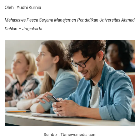
Oleh : Yudhi Kurnia
Mahasiswa Pasca Sarjana Manajemen Pendidikan Universitas Ahmad
Dahlan – Jogjakarta
Sumber : Tbrnewsmedia.com