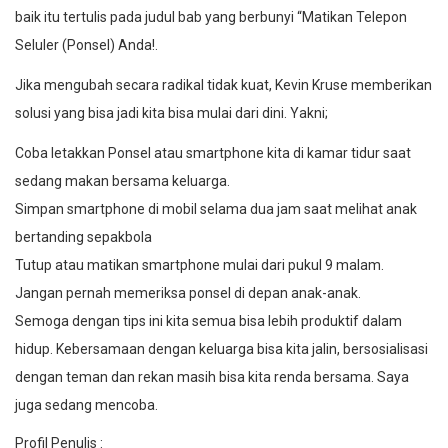
baik itu tertulis pada judul bab yang berbunyi “Matikan Telepon
Seluler (Ponsel) Anda!.
Jika mengubah secara radikal tidak kuat, Kevin Kruse memberikan
solusi yang bisa jadi kita bisa mulai dari dini. Yakni;
Coba letakkan Ponsel atau smartphone kita di kamar tidur saat
sedang makan bersama keluarga.
Simpan smartphone di mobil selama dua jam saat melihat anak
bertanding sepakbola
Tutup atau matikan smartphone mulai dari pukul 9 malam.
Jangan pernah memeriksa ponsel di depan anak-anak.
Semoga dengan tips ini kita semua bisa lebih produktif dalam
hidup. Kebersamaan dengan keluarga bisa kita jalin, bersosialisasi
dengan teman dan rekan masih bisa kita renda bersama. Saya
juga sedang mencoba.
Profil Penulis :