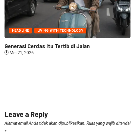
HEADLINE
LIVING WITH TECHNOLOGY
Generasi Cerdas Itu Tertib di Jalan
Mei 21, 2026
Leave a Reply
Alamat email Anda tidak akan dipublikasikan.
Ruas yang wajib ditandai
*