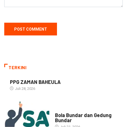
TERKINI
PPG ZAMAN BAHEULA
Juli 28, 2026
NARASI INSPIRASI
Bola Bundar dan Gedung
Bundar
Juli 21, 2026