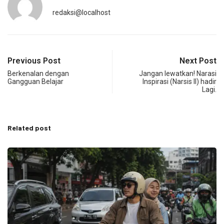
redaksi@localhost
Previous Post
Next Post
Berkenalan dengan
Jangan lewatkan! Narasi
Gangguan Belajar
Inspirasi (Narsis II) hadir
Lagi.
Related post