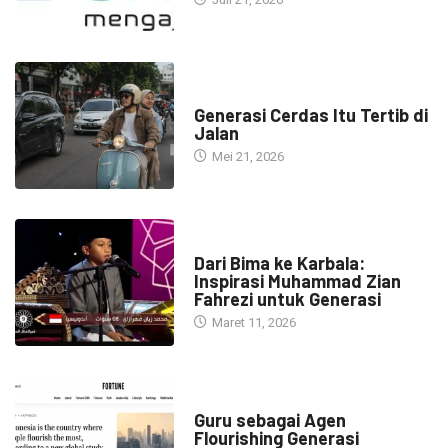
HEADLINE
Generasi Cerdas Itu Tertib di
Jalan
Mei 21, 2026
HEADLINE
Dari Bima ke Karbala:
Inspirasi Muhammad Zian
Fahrezi untuk Generasi
Maret 11, 2026
HEADLINE
Guru sebagai Agen
Flourishing Generasi