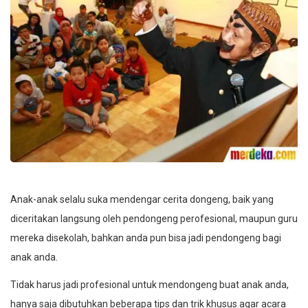
Anak-anak selalu suka mendengar cerita dongeng, baik yang
diceritakan langsung oleh pendongeng perofesional, maupun guru
mereka disekolah, bahkan anda pun bisa jadi pendongeng bagi
anak anda.
Tidak harus jadi profesional untuk mendongeng buat anak anda,
hanya saja dibutuhkan beberapa tips dan trik khusus agar acara