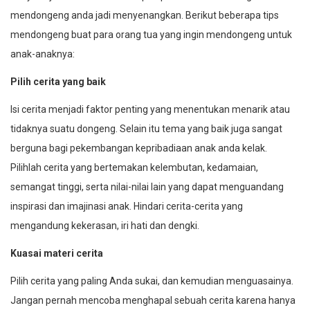
mendongeng anda jadi menyenangkan. Berikut beberapa tips
mendongeng buat para orang tua yang ingin mendongeng untuk
anak-anaknya:
Pilih cerita yang baik
Isi cerita menjadi faktor penting yang menentukan menarik atau
tidaknya suatu dongeng. Selain itu tema yang baik juga sangat
berguna bagi pekembangan kepribadiaan anak anda kelak.
Pilihlah cerita yang bertemakan kelembutan, kedamaian,
semangat tinggi, serta nilai-nilai lain yang dapat menguandang
inspirasi dan imajinasi anak. Hindari cerita-cerita yang
mengandung kekerasan, iri hati dan dengki.
Kuasai materi cerita
Pilih cerita yang paling Anda sukai, dan kemudian menguasainya.
Jangan pernah mencoba menghapal sebuah cerita karena hanya