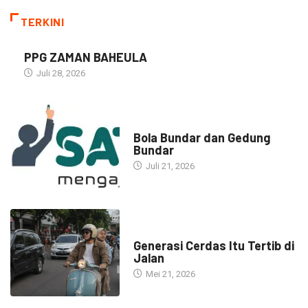
TERKINI
PPG ZAMAN BAHEULA
Juli 28, 2026
NARASI INSPIRASI
Bola Bundar dan Gedung
Bundar
Juli 21, 2026
HEADLINE
Generasi Cerdas Itu Tertib di
Jalan
Mei 21, 2026