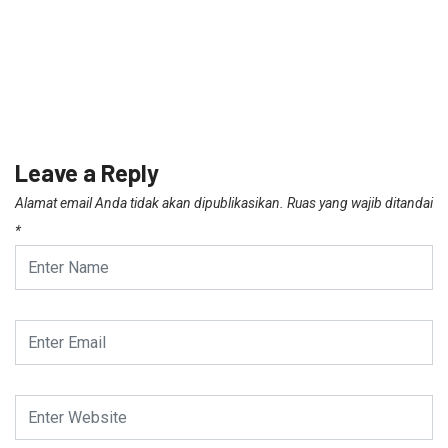
Leave a Reply
Alamat email Anda tidak akan dipublikasikan.
Ruas yang wajib ditandai
*