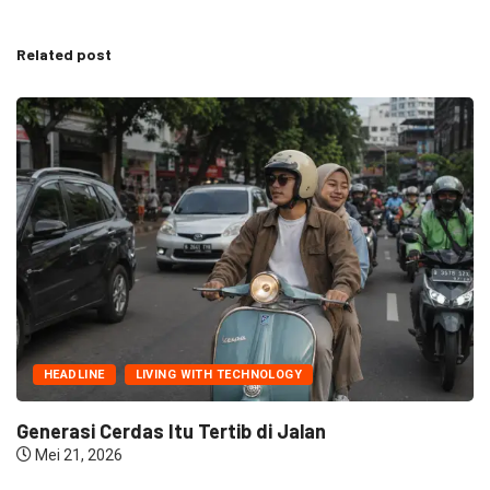
Related post
HEADLINE
LIVING WITH TECHNOLOGY
Generasi Cerdas Itu Tertib di Jalan
Mei 21, 2026