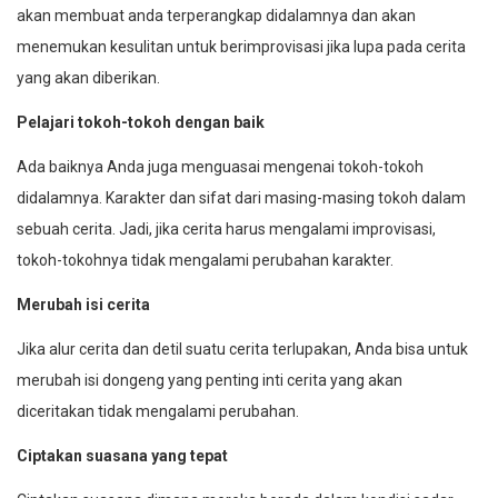
akan membuat anda terperangkap didalamnya dan akan
menemukan kesulitan untuk berimprovisasi jika lupa pada cerita
yang akan diberikan.
Pelajari tokoh-tokoh dengan baik
Ada baiknya Anda juga menguasai mengenai tokoh-tokoh
didalamnya. Karakter dan sifat dari masing-masing tokoh dalam
sebuah cerita. Jadi, jika cerita harus mengalami improvisasi,
tokoh-tokohnya tidak mengalami perubahan karakter.
Merubah isi cerita
Jika alur cerita dan detil suatu cerita terlupakan, Anda bisa untuk
merubah isi dongeng yang penting inti cerita yang akan
diceritakan tidak mengalami perubahan.
Ciptakan suasana yang tepat