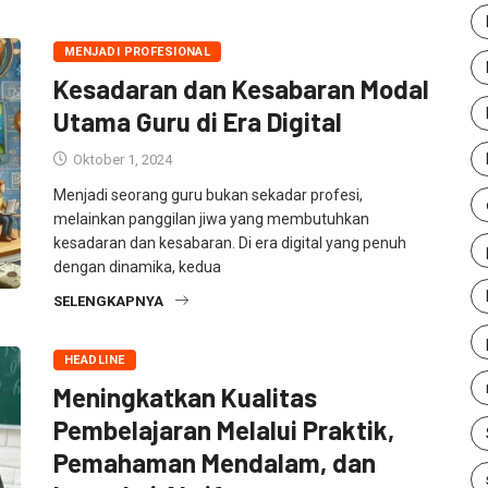
MENJADI PROFESIONAL
Kesadaran dan Kesabaran Modal
Utama Guru di Era Digital
Oktober 1, 2024
Menjadi seorang guru bukan sekadar profesi,
melainkan panggilan jiwa yang membutuhkan
kesadaran dan kesabaran. Di era digital yang penuh
dengan dinamika, kedua
SELENGKAPNYA
HEADLINE
Meningkatkan Kualitas
Pembelajaran Melalui Praktik,
Pemahaman Mendalam, dan