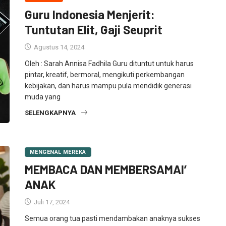
Guru Indonesia Menjerit:
Tuntutan Elit, Gaji Seuprit
Agustus 14, 2024
Oleh : Sarah Annisa Fadhila Guru dituntut untuk harus
pintar, kreatif, bermoral, mengikuti perkembangan
kebijakan, dan harus mampu pula mendidik generasi
muda yang
SELENGKAPNYA
MENGENAL MEREKA
MEMBACA DAN MEMBERSAMAI’
ANAK
Juli 17, 2024
Semua orang tua pasti mendambakan anaknya sukses