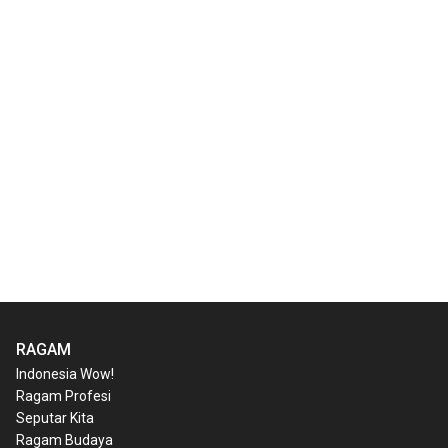
RAGAM
Indonesia Wow!
Ragam Profesi
Seputar Kita
Ragam Budaya