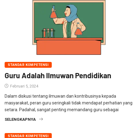
STANDAR KOMPETENSI
Guru Adalah Ilmuwan Pendidikan
Februari 5, 2024
Dalam diskusi tentang ilmuwan dan kontribusinya kepada
masyarakat, peran guru seringkali tidak mendapat perhatian yang
setara. Padahal, sangat penting memandang guru sebagai
SELENGKAPNYA
STANDAR KOMPETENSI