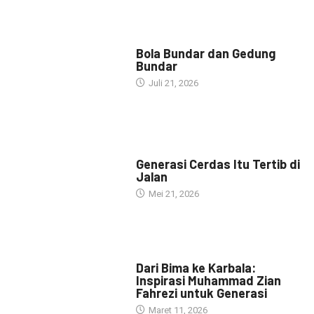
NARASI INSPIRASI
Bola Bundar dan Gedung
Bundar
Juli 21, 2026
HEADLINE
Generasi Cerdas Itu Tertib di
Jalan
Mei 21, 2026
HEADLINE
Dari Bima ke Karbala:
Inspirasi Muhammad Zian
Fahrezi untuk Generasi
Maret 11, 2026