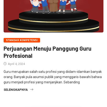
STANDAR KOMPETENSI
Perjuangan Menuju Panggung Guru
Profesional
April 4, 2024
Guru merupakan salah satu profesi yang diidam-idamkan banyak
orang. Banyak pula asumsi publik yang menggaris-bawahi bahwa
guru menjadi profesi yang menjanjikan. Sebanding
SELENGKAPNYA