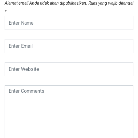
Alamat email Anda tidak akan dipublikasikan.
Ruas yang wajib ditandai
*