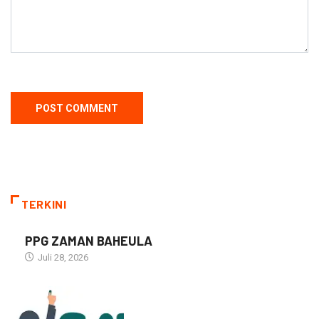
TERKINI
PPG ZAMAN BAHEULA
Juli 28, 2026
NARASI INSPIRASI