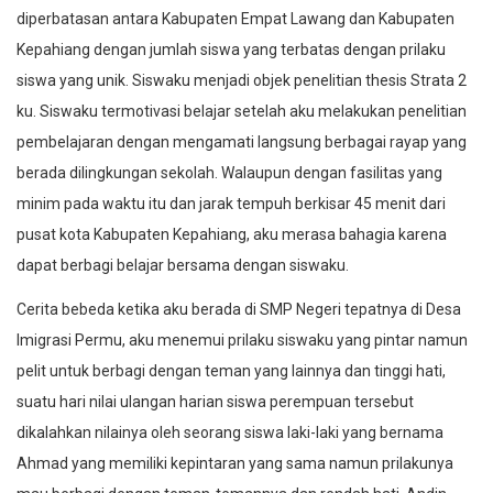
diperbatasan antara Kabupaten Empat Lawang dan Kabupaten
Kepahiang dengan jumlah siswa yang terbatas dengan prilaku
siswa yang unik. Siswaku menjadi objek penelitian thesis Strata 2
ku. Siswaku termotivasi belajar setelah aku melakukan penelitian
pembelajaran dengan mengamati langsung berbagai rayap yang
berada dilingkungan sekolah. Walaupun dengan fasilitas yang
minim pada waktu itu dan jarak tempuh berkisar 45 menit dari
pusat kota Kabupaten Kepahiang, aku merasa bahagia karena
dapat berbagi belajar bersama dengan siswaku.
Cerita bebeda ketika aku berada di SMP Negeri tepatnya di Desa
Imigrasi Permu, aku menemui prilaku siswaku yang pintar namun
pelit untuk berbagi dengan teman yang lainnya dan tinggi hati,
suatu hari nilai ulangan harian siswa perempuan tersebut
dikalahkan nilainya oleh seorang siswa laki-laki yang bernama
Ahmad yang memiliki kepintaran yang sama namun prilakunya