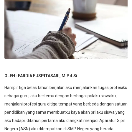
OLEH : FARDIA FUSPITASARI, M.Pd.Si
Hampir tiga belas tahun berjalan aku menjalankan tugas profesiku
sebagai guru, aku bertemu dengan berbagai prilaku siswaku,
menjalani profesi guru ditiga tempat yang berbeda dengan satuan
pendidikan yang sama membuatku kaya akan prilaku siswa yang
aku hadapi, ditahun pertama aku diangkat menjadi Aparatur Sipil
Negera (ASN) aku ditempatkan di SMP Negeri yang berada