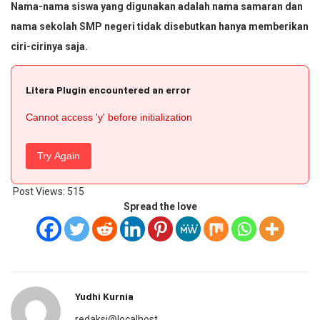
Nama-nama siswa yang digunakan adalah nama samaran dan
nama sekolah SMP negeri tidak disebutkan hanya memberikan
ciri-cirinya saja.
Litera Plugin encountered an error
Cannot access 'y' before initialization
Try Again
Post Views:
515
Spread the love
Yudhi Kurnia
redaksi@localhost