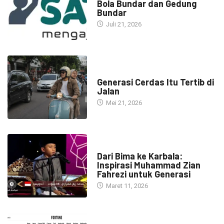
Bola Bundar dan Gedung
Bundar
Juli 21, 2026
HEADLINE
Generasi Cerdas Itu Tertib di
Jalan
Mei 21, 2026
HEADLINE
Dari Bima ke Karbala:
Inspirasi Muhammad Zian
Fahrezi untuk Generasi
Maret 11, 2026