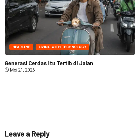
HEADLINE
LIVING WITH TECHNOLOGY
Generasi Cerdas Itu Tertib di Jalan
Mei 21, 2026
Leave a Reply