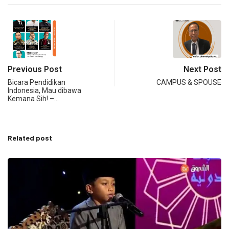
Previous Post
Next Post
Bicara Pendidikan
CAMPUS & SPOUSE
Indonesia, Mau dibawa
Kemana Sih! –…
Related post