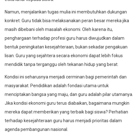
Namun, menjalankan tugas mulia ini membutuhkan dukungan
konkret. Guru tidak bisa melaksanakan peran besar mereka jika
masih dibebani oleh masalah ekonomi. Oleh karena itu,
penghargaan terhadap profesi guru harus diwujudkan dalam
bentuk peningkatan kesejahteraan, bukan sekadar pengakuan
lisan. Guru yang sejahtera secara ekonomi dapat lebih fokus
mendidik tanpa terganggu oleh tekanan hidup yang berat.
Kondisi ini seharusnya menjadi cerminan bagi pemerintah dan
masyarakat. Pendidikan adalah fondasi utama untuk
menciptakan bangsa yang maju, dan guru adalah pilar utamanya.
Jika kondisi ekonomi guru terus diabaikan, bagaimana mungkin
mereka dapat memberikan yang terbaik bagi siswa? Perhatian
terhadap kesejahteraan guru harus menjadi prioritas dalam
agenda pembangunan nasional.