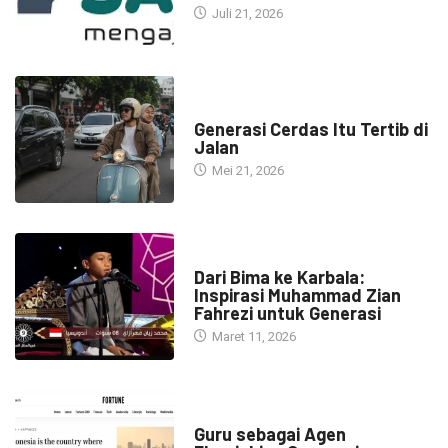
Juli 21, 2026
HEADLINE
Generasi Cerdas Itu Tertib di
Jalan
Mei 21, 2026
HEADLINE
Dari Bima ke Karbala:
Inspirasi Muhammad Zian
Fahrezi untuk Generasi
Maret 11, 2026
HEADLINE
Guru sebagai Agen