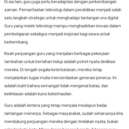
Di sisi lain, guru juga perlu beradaptasi dengan perkembangan
zaman. Pemanfaatan teknologi dalam pendidikan menjadi salah
satu langkah strategis untuk menghadapi tantangan era digital.
Guru yang melek teknologi mampu menghadirkan inovasi dalam
pembelajaran sekaligus menjadi inspirasi bagi siswa untuk
berkembang.
Kisah perjuangan guru yang menjalani berbagai pekerjaan
tambahan untuk bertahan hidup adalah potret nyata dedikasi
mereka. Di tengah segala keterbatasan, mereka tetap
menjalankan tugas mulia mencerdaskan generasi penerus. Ini
adalah bukti bahwa semangat tidak mengenal batas, dan
keikhlasan adalah kunci keberhasilan.
Guru adalah lentera yang tetap menyala meskipun badai
tantangan menerpa. Sebagai masyarakat, sudah seharusnya kita
mendukung perjuangan mereka dengan tindakan nyata, bukan