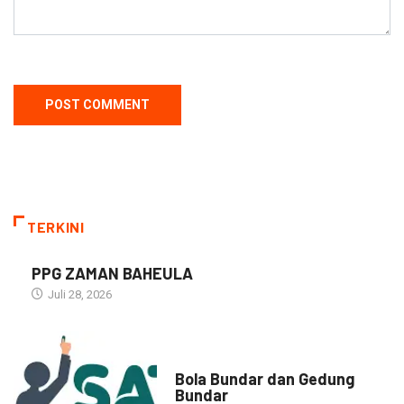
TERKINI
PPG ZAMAN BAHEULA
Juli 28, 2026
NARASI INSPIRASI
Bola Bundar dan Gedung
Bundar