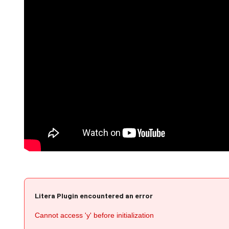
Litera Plugin encountered an error
Cannot access 'y' before initialization