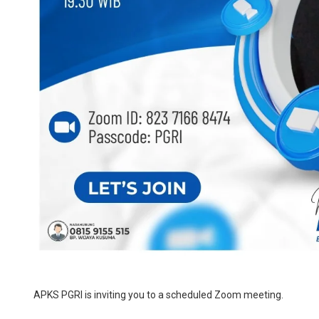
APKS PGRI is inviting you to a scheduled Zoom meeting.