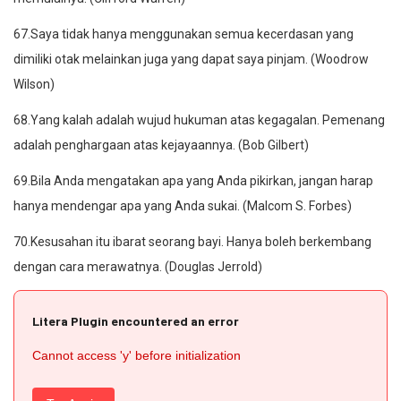
67.Saya tidak hanya menggunakan semua kecerdasan yang
dimiliki otak melainkan juga yang dapat saya pinjam. (Woodrow
Wilson)
68.Yang kalah adalah wujud hukuman atas kegagalan. Pemenang
adalah penghargaan atas kejayaannya. (Bob Gilbert)
69.Bila Anda mengatakan apa yang Anda pikirkan, jangan harap
hanya mendengar apa yang Anda sukai. (Malcom S. Forbes)
70.Kesusahan itu ibarat seorang bayi. Hanya boleh berkembang
dengan cara merawatnya. (Douglas Jerrold)
Litera Plugin encountered an error
Cannot access 'y' before initialization