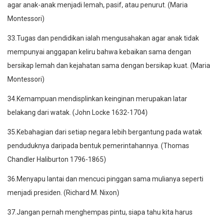
agar anak-anak menjadi lemah, pasif, atau penurut. (Maria
Montessori)
33.Tugas dan pendidikan ialah mengusahakan agar anak tidak
mempunyai anggapan keliru bahwa kebaikan sama dengan
bersikap lemah dan kejahatan sama dengan bersikap kuat. (Maria
Montessori)
34.Kemampuan mendisplinkan keinginan merupakan latar
belakang dari watak. (John Locke 1632-1704)
35.Kebahagian dari setiap negara lebih bergantung pada watak
penduduknya daripada bentuk pemerintahannya. (Thomas
Chandler Haliburton 1796-1865)
36.Menyapu lantai dan mencuci pinggan sama mulianya seperti
menjadi presiden. (Richard M. Nixon)
37.Jangan pernah menghempas pintu, siapa tahu kita harus