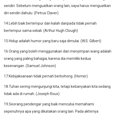
sendiri. Sebelum menguatkan orang lain, saya harus menguatkan
diri sendiri dahulu. (Petrus Claver)
14.Lebih baik bertempur dan kalah daripada tidak pernah
bertempur sama sekali. (Arthur Hugh Clough)
15.Hidup adalah humor yang baru saja dimulai. (W.S. Gilbert)
16.Orang yang boleh menggunakan dan menyimpan wang adalah
orang yang paling bahagia, karena dia memiliki kedua
kesenangan. (Samuel Johnson)
17.Kebijaksanaan tidak pernah berbohong. (Homer)
18.Tuhan sering mengunjungi kita, tetapi kebanyakan kita sedang
tidak ada di rumah. (Joseph Roux)
19.Seorang pendengar yang baik mencuba memahami
sepenuhnya apa yang dikatakan orang lain. Pada akhirnya