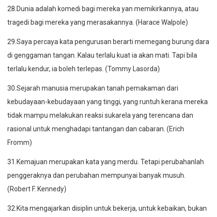
28.Dunia adalah komedi bagi mereka yan memikirkannya, atau
tragedi bagi mereka yang merasakannya. (Harace Walpole)
29.Saya percaya kata pengurusan berarti memegang burung dara
di genggaman tangan. Kalau terlalu kuat ia akan mati. Tapi bila
terlalu kendur, ia boleh terlepas. (Tommy Lasorda)
30.Sejarah manusia merupakan tanah pemakaman dari
kebudayaan-kebudayaan yang tinggi, yang runtuh kerana mereka
tidak mampu melakukan reaksi sukarela yang terencana dan
rasional untuk menghadapi tantangan dan cabaran. (Erich
Fromm)
31.Kemajuan merupakan kata yang merdu. Tetapi perubahanlah
penggeraknya dan perubahan mempunyai banyak musuh.
(Robert F. Kennedy)
32.Kita mengajarkan disiplin untuk bekerja, untuk kebaikan, bukan