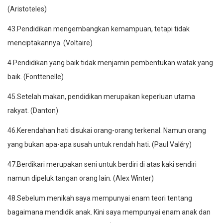
(Aristoteles)
43.Pendidikan mengembangkan kemampuan, tetapi tidak
menciptakannya. (Voltaire)
4.Pendidikan yang baik tidak menjamin pembentukan watak yang
baik. (Fonttenelle)
45.Setelah makan, pendidikan merupakan keperluan utama
rakyat. (Danton)
46.Kerendahan hati disukai orang-orang terkenal. Namun orang
yang bukan apa-apa susah untuk rendah hati. (Paul Valěry)
47.Berdikari merupakan seni untuk berdiri di atas kaki sendiri
namun dipeluk tangan orang lain. (Alex Winter)
48.Sebelum menikah saya mempunyai enam teori tentang
bagaimana mendidik anak. Kini saya mempunyai enam anak dan