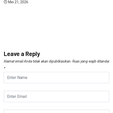
Leave a Reply
Alamat email Anda tidak akan dipublikasikan.
Ruas yang wajib ditandai
*