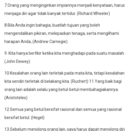
7.Orang yang menginginkan impiannya menjadi kenyataan, harus
menjaga diri agar tidak banyak tertidur. (Richard Wheeler)
8.Bila Anda ingin bahagia, buatlah tujuan yang boleh
mengendalikan pikiran, melepaskan tenaga, serta mengilhami
harapan Anda, (Andrew Carnegie).
9. Kita hanya berfikir ketika kita menghadapi pada suatu masalah.
(John Dewey)
10.Kesalahan orang lain terletak pada mata kita, tetapi kesalahan
kita sendiri terletak di belakang kita. (Ruchert) 11.Yang baik bagi
orang lain adalah selalu yang betul-betul membahagiakannya.
(Aristoteles)
12.Semua yang betul bersifat rasional dan semua yang rasional
bersifat betul. (Hegel)
13.Sebelum menolong orang lain, saya harus dapat menolong diri