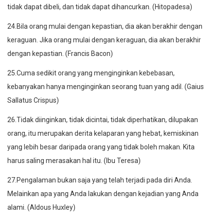
tidak dapat dibeli, dan tidak dapat dihancurkan. (Hitopadesa)
24.Bila orang mulai dengan kepastian, dia akan berakhir dengan
keraguan. Jika orang mulai dengan keraguan, dia akan berakhir
dengan kepastian. (Francis Bacon)
25.Cuma sedikit orang yang menginginkan kebebasan,
kebanyakan hanya menginginkan seorang tuan yang adil. (Gaius
Sallatus Crispus)
26.Tidak diinginkan, tidak dicintai, tidak diperhatikan, dilupakan
orang, itu merupakan derita kelaparan yang hebat, kemiskinan
yang lebih besar daripada orang yang tidak boleh makan. Kita
harus saling merasakan hal itu. (Ibu Teresa)
27.Pengalaman bukan saja yang telah terjadi pada diri Anda.
Melainkan apa yang Anda lakukan dengan kejadian yang Anda
alami. (Aldous Huxley)