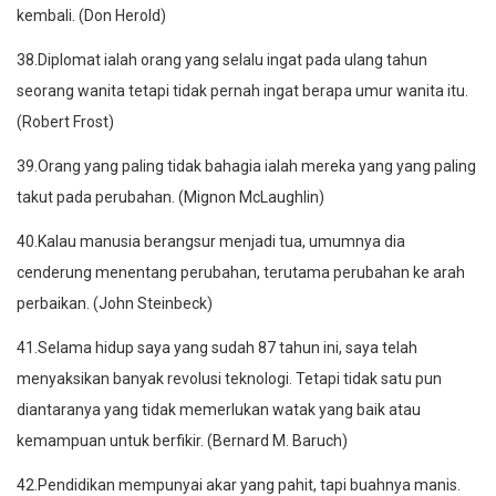
kembali. (Don Herold)
38.Diplomat ialah orang yang selalu ingat pada ulang tahun
seorang wanita tetapi tidak pernah ingat berapa umur wanita itu.
(Robert Frost)
39.Orang yang paling tidak bahagia ialah mereka yang yang paling
takut pada perubahan. (Mignon McLaughlin)
40.Kalau manusia berangsur menjadi tua, umumnya dia
cenderung menentang perubahan, terutama perubahan ke arah
perbaikan. (John Steinbeck)
41.Selama hidup saya yang sudah 87 tahun ini, saya telah
menyaksikan banyak revolusi teknologi. Tetapi tidak satu pun
diantaranya yang tidak memerlukan watak yang baik atau
kemampuan untuk berfikir. (Bernard M. Baruch)
42.Pendidikan mempunyai akar yang pahit, tapi buahnya manis.