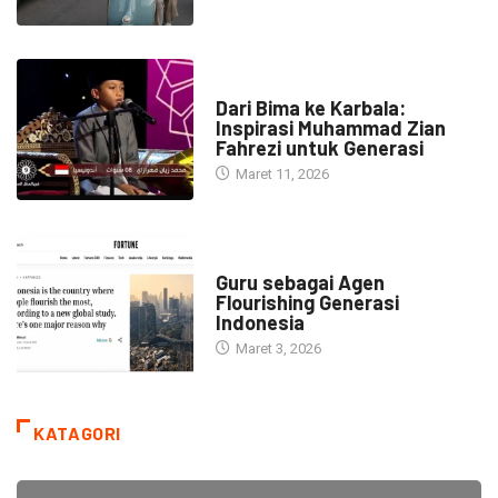
HEADLINE
Dari Bima ke Karbala:
Inspirasi Muhammad Zian
Fahrezi untuk Generasi
Maret 11, 2026
HEADLINE
Guru sebagai Agen
Flourishing Generasi
Indonesia
Maret 3, 2026
KATAGORI