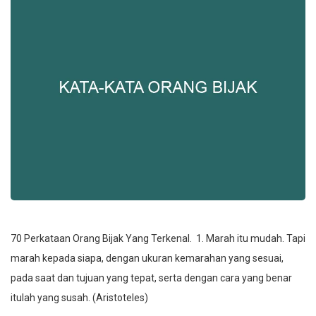
70 Perkataan Orang Bijak Yang Terkenal. 1. Marah itu mudah. Tapi
marah kepada siapa, dengan ukuran kemarahan yang sesuai,
pada saat dan tujuan yang tepat, serta dengan cara yang benar
itulah yang susah. (Aristoteles)