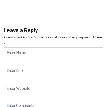
Leave a Reply
Alamat email Anda tidak akan dipublikasikan.
Ruas yang wajib ditandai
*