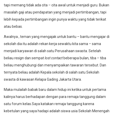
tapi memang tidak ada cita – cita awal untuk menjadi guru. Bukan
masalah gaji atau pendapatan yang menjadi pertimbangan, tapi
lebih kepada pertimbangan ingin punya waktu yang tidak terikat
atau bebas.
Awalnya , teman yang mengajak untuk bantu – bantu mengajar di
sekolah dia itu adalah rekan kerja sewaktu kita sama – sama
menjadi karyawan di salah satu Perusahaan swasta. Setelah
beliau
resign
dan sempat
lost
contact
beberapa bulan, tiba – tiba
beliau menghubungi dan menyampaikan tawaran tersebut. Dan
ternyata beliau adalah Kepala sekolah di salah satu Sekolah
swasta di kawasan Kelapa Gading Jakarta Utara.
Maka mulailah babak baru dalam hidup ini ketika untuk pertama
kalinya harus berhadapan dengan para remaja tanggung dalam
satu forum kelas.Saya katakan remaja tanggung karena
kebetulan yang saya hadapi adalah siswa usia Sekolah Menengah