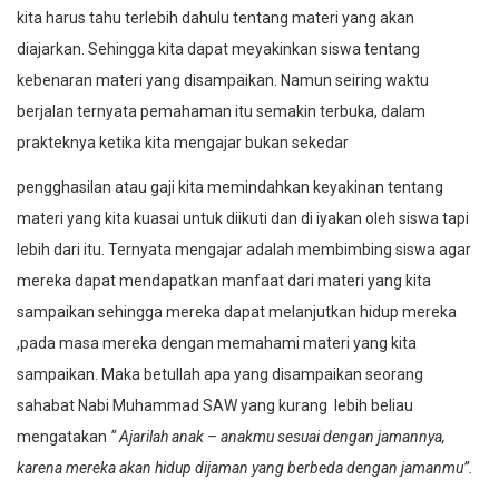
kita harus tahu terlebih dahulu tentang materi yang akan
diajarkan. Sehingga kita dapat meyakinkan siswa tentang
kebenaran materi yang disampaikan. Namun seiring waktu
berjalan ternyata pemahaman itu semakin terbuka, dalam
prakteknya ketika kita mengajar bukan sekedar
pengghasilan atau gaji kita memindahkan keyakinan tentang
materi yang kita kuasai untuk diikuti dan di iyakan oleh siswa tapi
lebih dari itu. Ternyata mengajar adalah membimbing siswa agar
mereka dapat mendapatkan manfaat dari materi yang kita
sampaikan sehingga mereka dapat melanjutkan hidup mereka
,pada masa mereka dengan memahami materi yang kita
sampaikan. Maka betullah apa yang disampaikan seorang
sahabat Nabi Muhammad SAW yang kurang lebih beliau
mengatakan
“ Ajarilah anak – anakmu sesuai dengan jamannya,
karena mereka akan hidup dijaman yang berbeda dengan jamanmu”.