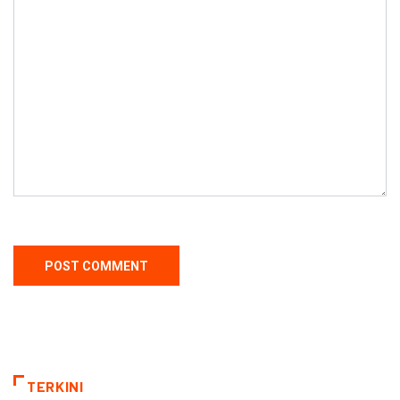
TERKINI