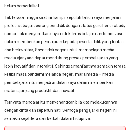
belum bersertifikat.
Tak terasa hingga saat ini hampir sepuluh tahun saya menjalani
profesi sebagai seorang pendidik dengan status guru honor abadi,
namun tak menyurutkan saya untuk terus belajar dan berinovasi
dalam memberikan pengajaran kepada peserta didik yang tuntas
dan berkwalitas, Saya tidak segan untuk mempelajari media –
media ajar yang dapat mendukung proses pembelajaran yang
lebih inovatif dan interaktif. Sehingga manfaatnya semakin terasa
ketika masa pandemi melanda negeri, maka media – media
pembelajaran itu menjadi andalan saya dalam memberikan
materi ajar yang produktif dan inovatif.
Ternyata mengajar itu menyenangkan bila kita melakukannya
dengan cinta dan sepenuh hati. Semoga pengajar di negeri ini
semakin sejahtera dan berkah dalam hidupnya.