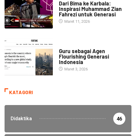
Dari Bima ke Karbala:
Inspirasi Muhammad Zian
Fahrezi untuk Generasi
Maret 11, 2026
HEADLINE
Guru sebagai Agen
Flourishing Generasi
Indonesia
Maret 3, 2026
KATAGORI
Didaktika
46