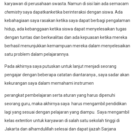
karyawan di perusahaan swasta. Namun di sisi lain ada semacam
chemistry
saya dapatkanketika berinteraksi dengan siswa. Ada
kebahagiaan saya rasakan ketika saya dapat berbagi pengalaman
hidup, ada kebanggaan ketika siswa dapat menyelesaikan tugas
dengan tuntas dan berkwalitas dan ada kepuasan ketika mereka
berhasil menunjukkan kemampuan mereka dalam menyelesaikan
satu problem dalam pelajarannya.
Pada akhirnya saya putuskan untuk lanjut menjadi seorang
pengajar dengan beberapa catatan diantaranya , saya sadar akan
kekurangan saya dalam memahami instrumen
perangkat pembelajaran serta aturan yang harus dipenuhi
seorang guru, maka akhirnya saya harus mengambil pendidikan
lagi yang sesuai dengan pelajaran yang diampu. Saya mengambil
kelas
extention
untuk karyawan di salah satu sekolah tinggi di
Jakarta dan alhamdulillah selesai dan dapat ijazah Sarjana