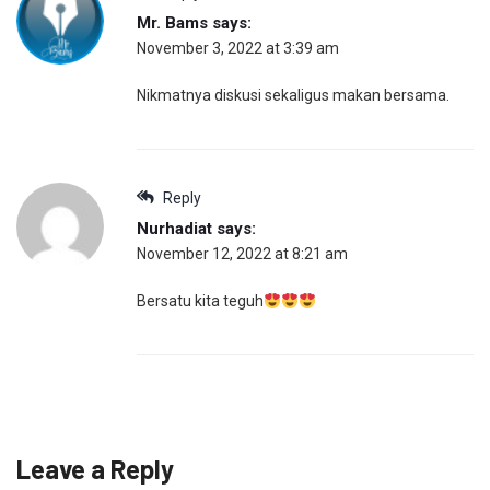
Mr. Bams
says:
November 3, 2022 at 3:39 am
Nikmatnya diskusi sekaligus makan bersama.
Reply
Nurhadiat
says:
November 12, 2022 at 8:21 am
Bersatu kita teguh
Leave a Reply