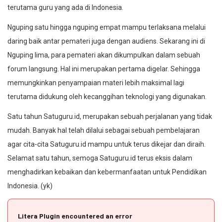
terutama guru yang ada di Indonesia.
Nguping satu hingga nguping empat mampu terlaksana melalui
daring baik antar pemateri juga dengan audiens. Sekarang ini di
Nguping lima, para pemateri akan dikumpulkan dalam sebuah
forum langsung. Hal ini merupakan pertama digelar. Sehingga
memungkinkan penyampaian materi lebih maksimal lagi
terutama didukung oleh kecanggihan teknologi yang digunakan.
Satu tahun Satuguru.id, merupakan sebuah perjalanan yang tidak
mudah. Banyak hal telah dilalui sebagai sebuah pembelajaran
agar cita-cita Satuguru.id mampu untuk terus dikejar dan diraih.
Selamat satu tahun, semoga Satuguru.id terus eksis dalam
menghadirkan kebaikan dan kebermanfaatan untuk Pendidikan
Indonesia. (yk)
Litera Plugin encountered an error