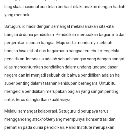
blog skala nasional pun telah berhasil dilaksanakan dengan hadiah
yang menarik.
Satuguru.id hadir dengan semangat melaksanakan cita-cita
bangsa di dunia pendidikan. Pendidikan merupakan bagian inti dari
pergerakan sebuah bangsa. Maju serta mundurnya sebuah
bangsa bisa dilihat dari bagaimana bangsa tersebut mengelola
pendidikan. Indonesia adalah sebuah bangsa yang dengan sangat
jelas mencantumkan pendidikan dalam undang-undang dasar
negara dan ini menjadi sebuah ciri bahwa pendidikan adalah hal
super penting dalam tatanan kehidupan bernegara. Untuk itu,
mengelola pendidikan merupakan bagian yang sangat penting
untuk terus ditingkatkan kualitasnya.
Melalui semangat kolaborasi, Satuguru.id berupaya terus
menggandeng
stackholder
yang mempunyai konsentrasi dan
perhatian pada dunia pendidikan. Pandi Institute merupakan