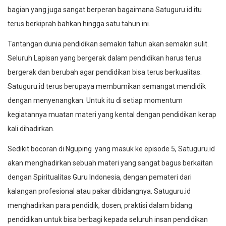
bagian yang juga sangat berperan bagaimana Satuguru.id itu
terus berkiprah bahkan hingga satu tahun ini.
Tantangan dunia pendidikan semakin tahun akan semakin sulit.
Seluruh Lapisan yang bergerak dalam pendidikan harus terus
bergerak dan berubah agar pendidikan bisa terus berkualitas.
Satuguru.id terus berupaya membumikan semangat mendidik
dengan menyenangkan. Untuk itu di setiap momentum
kegiatannya muatan materi yang kental dengan pendidikan kerap
kali dihadirkan.
Sedikit bocoran di Nguping yang masuk ke episode 5, Satuguru.id
akan menghadirkan sebuah materi yang sangat bagus berkaitan
dengan Spiritualitas Guru Indonesia, dengan pemateri dari
kalangan profesional atau pakar dibidangnya. Satuguru.id
menghadirkan para pendidik, dosen, praktisi dalam bidang
pendidikan untuk bisa berbagi kepada seluruh insan pendidikan