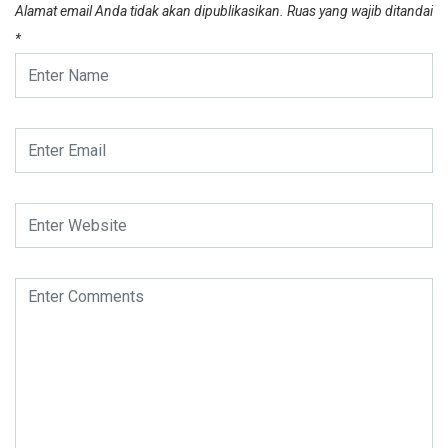
Alamat email Anda tidak akan dipublikasikan.
Ruas yang wajib ditandai
*