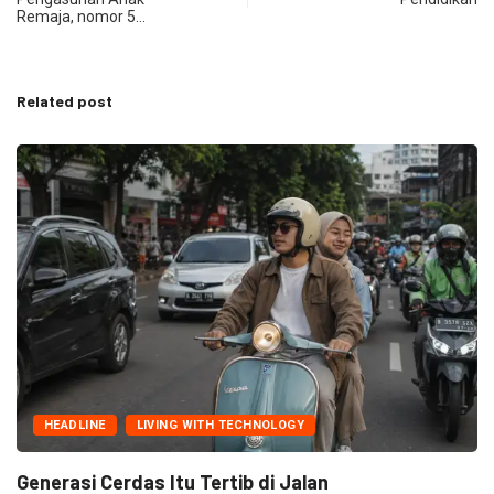
Remaja, nomor 5…
Related post
HEADLINE
LIVING WITH TECHNOLOGY
Generasi Cerdas Itu Tertib di Jalan