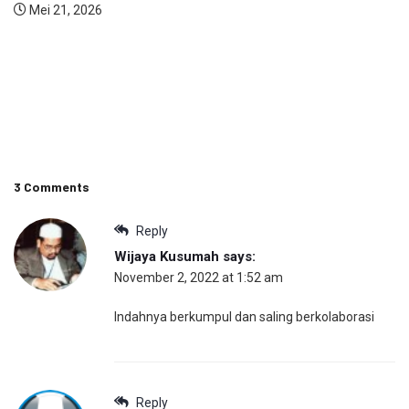
Mei 21, 2026
3 Comments
Reply
Wijaya Kusumah
says:
November 2, 2022 at 1:52 am
Indahnya berkumpul dan saling berkolaborasi
Reply