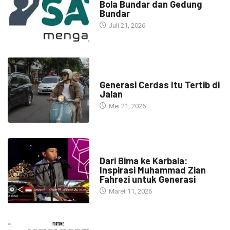
Bola Bundar dan Gedung
Bundar
Juli 21, 2026
HEADLINE
Generasi Cerdas Itu Tertib di
Jalan
Mei 21, 2026
HEADLINE
Dari Bima ke Karbala:
Inspirasi Muhammad Zian
Fahrezi untuk Generasi
Maret 11, 2026