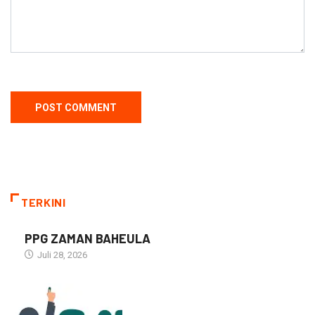
TERKINI
PPG ZAMAN BAHEULA
Juli 28, 2026
NARASI INSPIRASI