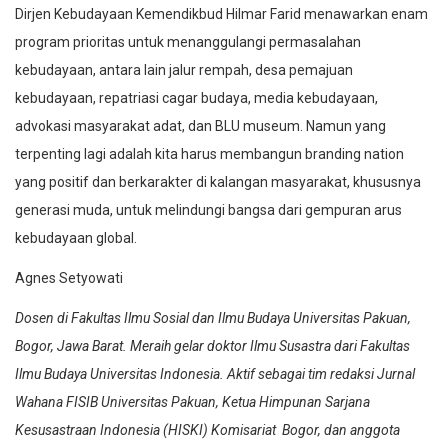
Dirjen Kebudayaan Kemendikbud Hilmar Farid menawarkan enam
program prioritas untuk menanggulangi permasalahan
kebudayaan, antara lain jalur rempah, desa pemajuan
kebudayaan, repatriasi cagar budaya, media kebudayaan,
advokasi masyarakat adat, dan BLU museum. Namun yang
terpenting lagi adalah kita harus membangun branding nation
yang positif dan berkarakter di kalangan masyarakat, khususnya
generasi muda, untuk melindungi bangsa dari gempuran arus
kebudayaan global.
Agnes Setyowati
Dosen di Fakultas Ilmu Sosial dan Ilmu Budaya Universitas Pakuan,
Bogor, Jawa Barat. Meraih gelar doktor Ilmu Susastra dari Fakultas
Ilmu Budaya Universitas Indonesia. Aktif sebagai tim redaksi Jurnal
Wahana FISIB Universitas Pakuan, Ketua Himpunan Sarjana
Kesusastraan Indonesia (HISKI) Komisariat Bogor, dan anggota