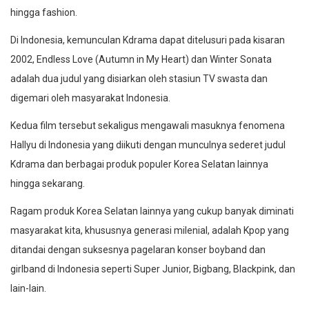
hingga fashion.
Di Indonesia, kemunculan Kdrama dapat ditelusuri pada kisaran
2002, Endless Love (Autumn in My Heart) dan Winter Sonata
adalah dua judul yang disiarkan oleh stasiun TV swasta dan
digemari oleh masyarakat Indonesia.
Kedua film tersebut sekaligus mengawali masuknya fenomena
Hallyu di Indonesia yang diikuti dengan munculnya sederet judul
Kdrama dan berbagai produk populer Korea Selatan lainnya
hingga sekarang.
Ragam produk Korea Selatan lainnya yang cukup banyak diminati
masyarakat kita, khususnya generasi milenial, adalah Kpop yang
ditandai dengan suksesnya pagelaran konser boyband dan
girlband di Indonesia seperti Super Junior, Bigbang, Blackpink, dan
lain-lain.