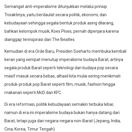
Semangat anti-imperalisme ditunjukkan melalui prinsip
Trisaktinya, yaitu berdaulat secara politik, ekonomi, dan
kebudayaan sehingga segala bentuk produk asing dilarang,
bahkan kelompok musik, Koes Ploes, pernah dipenjara karena
dianggap terinspirasi dari The Beatles.
Kemudian di era Orde Baru, Presiden Soeharto membuka kembali
keran yang sempat menutup imperalisme budaya Barat, artinya
segala produk Barat seperti teknologi dan budaya pop secara
masif masuk secara bebas, alhasil kita mulai sering menikmati
produk-produk pop Barat seperti film, musik, fashion hingga
makanan seperti McD dan KFC.
Di era reformasi, politik kebudayaan semakin terbuka lebar,
namun di era ini imperalisme budaya bukan hanya datang dari
Barat, tetapi juga dari negara-negara non-Barat (Jepang, India,
Cina, Korea, Timur Tengah).