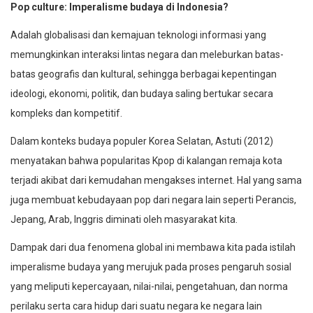
Pop culture: Imperalisme budaya di Indonesia?
Adalah globalisasi dan kemajuan teknologi informasi yang
memungkinkan interaksi lintas negara dan meleburkan batas-
batas geografis dan kultural, sehingga berbagai kepentingan
ideologi, ekonomi, politik, dan budaya saling bertukar secara
kompleks dan kompetitif.
Dalam konteks budaya populer Korea Selatan, Astuti (2012)
menyatakan bahwa popularitas Kpop di kalangan remaja kota
terjadi akibat dari kemudahan mengakses internet. Hal yang sama
juga membuat kebudayaan pop dari negara lain seperti Perancis,
Jepang, Arab, Inggris diminati oleh masyarakat kita.
Dampak dari dua fenomena global ini membawa kita pada istilah
imperalisme budaya yang merujuk pada proses pengaruh sosial
yang meliputi kepercayaan, nilai-nilai, pengetahuan, dan norma
perilaku serta cara hidup dari suatu negara ke negara lain