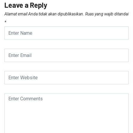
Leave a Reply
Alamat email Anda tidak akan dipublikasikan.
Ruas yang wajib ditandai
*