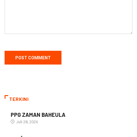
TERKINI
PPG ZAMAN BAHEULA
Juli 28, 2026