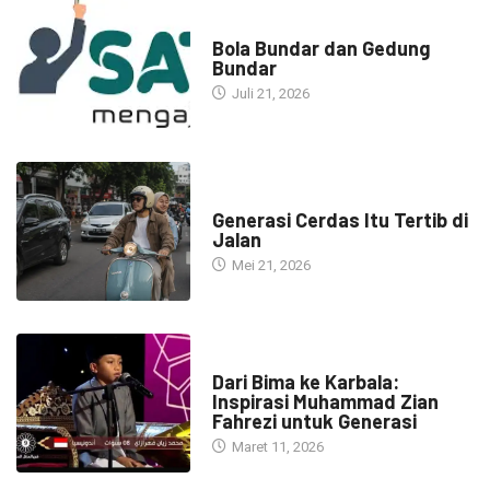
NARASI INSPIRASI
Bola Bundar dan Gedung
Bundar
Juli 21, 2026
HEADLINE
Generasi Cerdas Itu Tertib di
Jalan
Mei 21, 2026
HEADLINE
Dari Bima ke Karbala:
Inspirasi Muhammad Zian
Fahrezi untuk Generasi
Maret 11, 2026