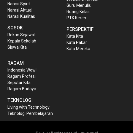
Narasi Spirit
Guru Menulis
Narasi Aktual
Ruang Kelas
Narasi Kualitas
PTK Keren
SOSOK
PERSPEKTIF
Rekan Sejawat
Kata Kita
Kepala Sekolah
Kata Pakar
Siswa Kita
Kata Mereka
RAGAM
Indonesia Wow!
Ragam Profesi
Seputar Kita
Ragam Budaya
TEKNOLOGI
Living with Technology
Teknologi Pembelajaran