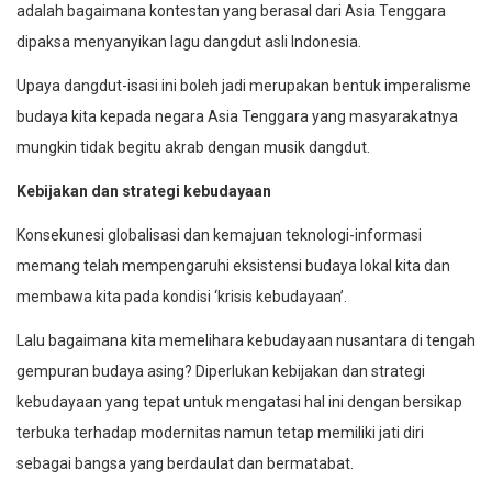
adalah bagaimana kontestan yang berasal dari Asia Tenggara
dipaksa menyanyikan lagu dangdut asli Indonesia.
Upaya dangdut-isasi ini boleh jadi merupakan bentuk imperalisme
budaya kita kepada negara Asia Tenggara yang masyarakatnya
mungkin tidak begitu akrab dengan musik dangdut.
Kebijakan dan strategi kebudayaan
Konsekunesi globalisasi dan kemajuan teknologi-informasi
memang telah mempengaruhi eksistensi budaya lokal kita dan
membawa kita pada kondisi ‘krisis kebudayaan’.
Lalu bagaimana kita memelihara kebudayaan nusantara di tengah
gempuran budaya asing? Diperlukan kebijakan dan strategi
kebudayaan yang tepat untuk mengatasi hal ini dengan bersikap
terbuka terhadap modernitas namun tetap memiliki jati diri
sebagai bangsa yang berdaulat dan bermatabat.