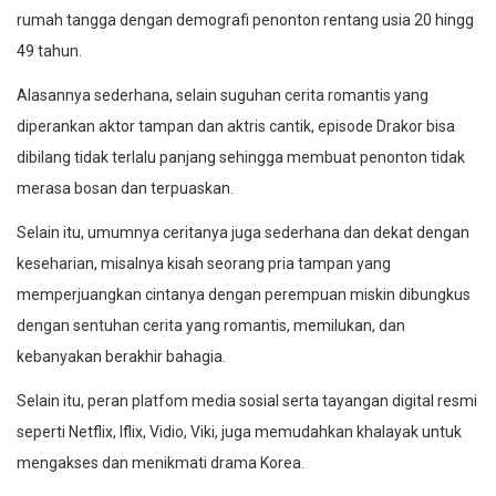
rumah tangga dengan demografi penonton rentang usia 20 hingg
49 tahun.
Alasannya sederhana, selain suguhan cerita romantis yang
diperankan aktor tampan dan aktris cantik, episode Drakor bisa
dibilang tidak terlalu panjang sehingga membuat penonton tidak
merasa bosan dan terpuaskan.
Selain itu, umumnya ceritanya juga sederhana dan dekat dengan
keseharian, misalnya kisah seorang pria tampan yang
memperjuangkan cintanya dengan perempuan miskin dibungkus
dengan sentuhan cerita yang romantis, memilukan, dan
kebanyakan berakhir bahagia.
Selain itu, peran platfom media sosial serta tayangan digital resmi
seperti Netflix, Iflix, Vidio, Viki, juga memudahkan khalayak untuk
mengakses dan menikmati drama Korea.