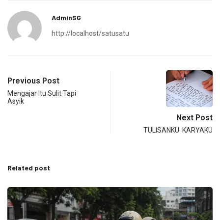
AdminSG
http://localhost/satusatu
Previous Post
Mengajar Itu Sulit Tapi
Asyik
Next Post
TULISANKU KARYAKU
Related post