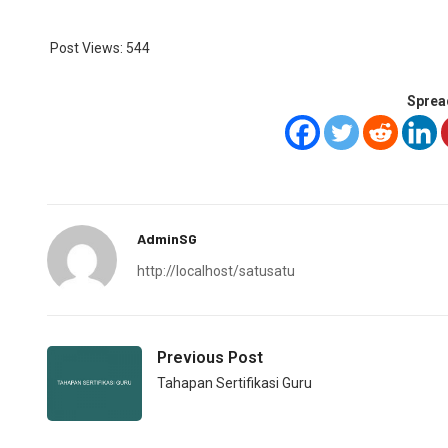
Post Views:
544
Sprea
AdminSG
http://localhost/satusatu
Previous Post
Tahapan Sertifikasi Guru