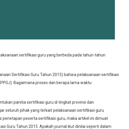
aksanaan sertifikasi guru yang berbeda pada tahun-tahun
anaan Sertifikasi Guru Tahun 2015) bahwa pelaksanaan sertifikasi
 (PPGJ). Bagaimana proses dan berapa lama waktu
kan panitia sertifikasi guru di tingkat provinsi dan
 seluruh pihak yang terkait pelaksanaan sertifikasi guru
netapan peserta sertifikasi guru, maka artikel ini dimuat
si Guru Tahun 2015. Apakah journal ikut dinilai seperti dalam