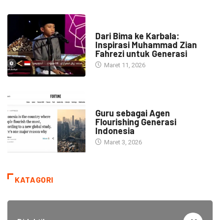
HEADLINE
Dari Bima ke Karbala:
Inspirasi Muhammad Zian
Fahrezi untuk Generasi
Maret 11, 2026
HEADLINE
Guru sebagai Agen
Flourishing Generasi
Indonesia
Maret 3, 2026
KATAGORI