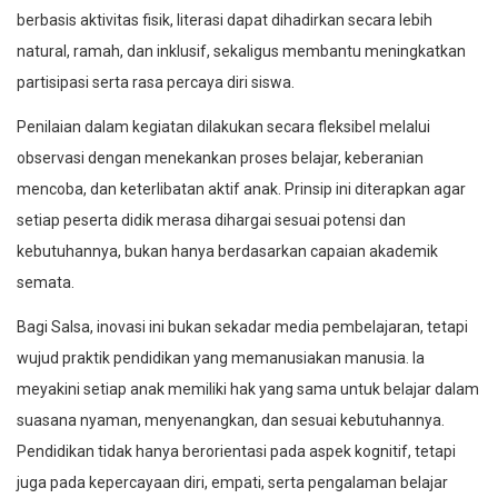
berbasis aktivitas fisik, literasi dapat dihadirkan secara lebih
natural, ramah, dan inklusif, sekaligus membantu meningkatkan
partisipasi serta rasa percaya diri siswa.
Penilaian dalam kegiatan dilakukan secara fleksibel melalui
observasi dengan menekankan proses belajar, keberanian
mencoba, dan keterlibatan aktif anak. Prinsip ini diterapkan agar
setiap peserta didik merasa dihargai sesuai potensi dan
kebutuhannya, bukan hanya berdasarkan capaian akademik
semata.
Bagi Salsa, inovasi ini bukan sekadar media pembelajaran, tetapi
wujud praktik pendidikan yang memanusiakan manusia. Ia
meyakini setiap anak memiliki hak yang sama untuk belajar dalam
suasana nyaman, menyenangkan, dan sesuai kebutuhannya.
Pendidikan tidak hanya berorientasi pada aspek kognitif, tetapi
juga pada kepercayaan diri, empati, serta pengalaman belajar