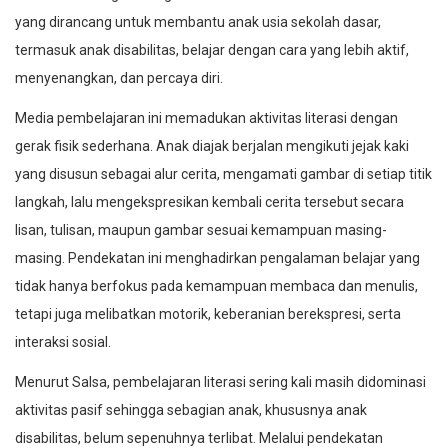
yang dirancang untuk membantu anak usia sekolah dasar,
termasuk anak disabilitas, belajar dengan cara yang lebih aktif,
menyenangkan, dan percaya diri.
Media pembelajaran ini memadukan aktivitas literasi dengan
gerak fisik sederhana. Anak diajak berjalan mengikuti jejak kaki
yang disusun sebagai alur cerita, mengamati gambar di setiap titik
langkah, lalu mengekspresikan kembali cerita tersebut secara
lisan, tulisan, maupun gambar sesuai kemampuan masing-
masing. Pendekatan ini menghadirkan pengalaman belajar yang
tidak hanya berfokus pada kemampuan membaca dan menulis,
tetapi juga melibatkan motorik, keberanian berekspresi, serta
interaksi sosial.
Menurut Salsa, pembelajaran literasi sering kali masih didominasi
aktivitas pasif sehingga sebagian anak, khususnya anak
disabilitas, belum sepenuhnya terlibat. Melalui pendekatan