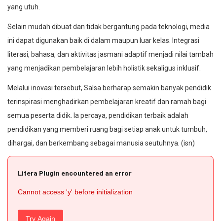
yang utuh.
Selain mudah dibuat dan tidak bergantung pada teknologi, media
ini dapat digunakan baik di dalam maupun luar kelas. Integrasi
literasi, bahasa, dan aktivitas jasmani adaptif menjadi nilai tambah
yang menjadikan pembelajaran lebih holistik sekaligus inklusif.
Melalui inovasi tersebut, Salsa berharap semakin banyak pendidik
terinspirasi menghadirkan pembelajaran kreatif dan ramah bagi
semua peserta didik. Ia percaya, pendidikan terbaik adalah
pendidikan yang memberi ruang bagi setiap anak untuk tumbuh,
dihargai, dan berkembang sebagai manusia seutuhnya. (isn)
Litera Plugin encountered an error
Cannot access 'y' before initialization
Try Again