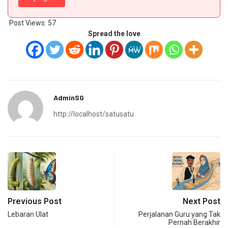
Post Views:
57
Spread the love
AdminSG
http://localhost/satusatu
Previous Post
Next Post
Lebaran Ulat
Perjalanan Guru yang Tak
Pernah Berakhir