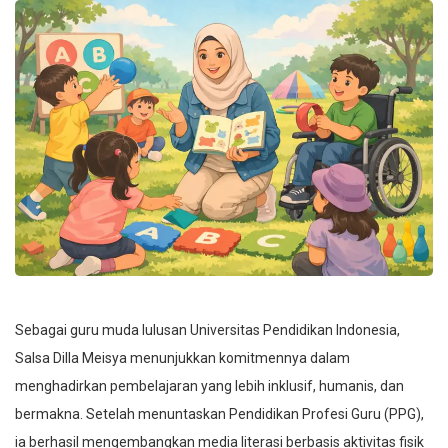
Sebagai guru muda lulusan Universitas Pendidikan Indonesia,
Salsa Dilla Meisya menunjukkan komitmennya dalam
menghadirkan pembelajaran yang lebih inklusif, humanis, dan
bermakna. Setelah menuntaskan Pendidikan Profesi Guru (PPG),
ia berhasil mengembangkan media literasi berbasis aktivitas fisik