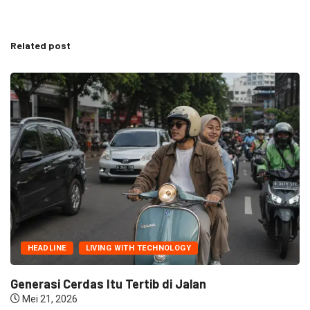
Related post
HEADLINE
LIVING WITH TECHNOLOGY
Generasi Cerdas Itu Tertib di Jalan
Mei 21, 2026