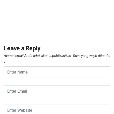
Leave a Reply
Alamat email Anda tidak akan dipublikasikan.
Ruas yang wajib ditandai
*