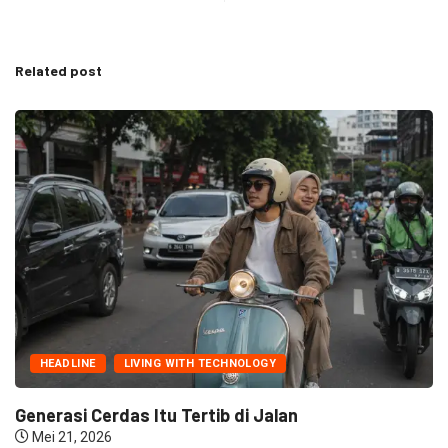
Related post
HEADLINE
LIVING WITH TECHNOLOGY
Generasi Cerdas Itu Tertib di Jalan
Mei 21, 2026