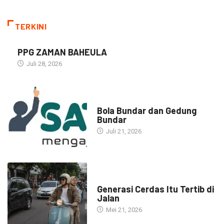
TERKINI
PPG ZAMAN BAHEULA
Juli 28, 2026
NARASI INSPIRASI
Bola Bundar dan Gedung
Bundar
Juli 21, 2026
HEADLINE
Generasi Cerdas Itu Tertib di
Jalan
Mei 21, 2026