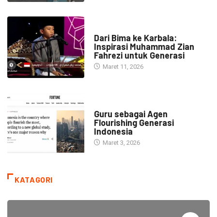
HEADLINE
Dari Bima ke Karbala:
Inspirasi Muhammad Zian
Fahrezi untuk Generasi
Maret 11, 2026
HEADLINE
Guru sebagai Agen
Flourishing Generasi
Indonesia
Maret 3, 2026
KATAGORI