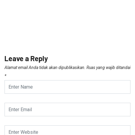
Leave a Reply
Alamat email Anda tidak akan dipublikasikan.
Ruas yang wajib ditandai
*