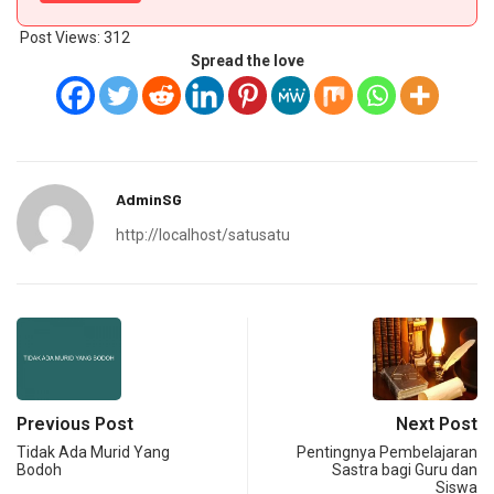
Post Views:
312
Spread the love
AdminSG
http://localhost/satusatu
Previous Post
Next Post
Tidak Ada Murid Yang
Pentingnya Pembelajaran
Bodoh
Sastra bagi Guru dan
Siswa