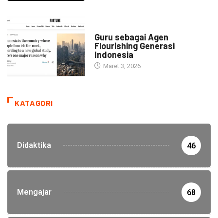
HEADLINE
Guru sebagai Agen
Flourishing Generasi
Indonesia
Maret 3, 2026
KATAGORI
Didaktika
46
Mengajar
68