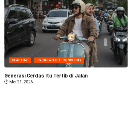
HEADLINE
LIVING WITH TECHNOLOGY
Generasi Cerdas Itu Tertib di Jalan
Mei 21, 2026