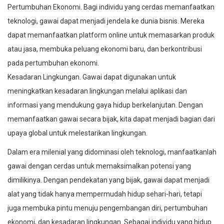
Pertumbuhan Ekonomi. Bagi individu yang cerdas memanfaatkan
teknologi, gawai dapat menjadi jendela ke dunia bisnis. Mereka
dapat memanfaatkan platform online untuk memasarkan produk
atau jasa, membuka peluang ekonomi baru, dan berkontribusi
pada pertumbuhan ekonomi.
Kesadaran Lingkungan. Gawai dapat digunakan untuk
meningkatkan kesadaran lingkungan melalui aplikasi dan
informasi yang mendukung gaya hidup berkelanjutan. Dengan
memanfaatkan gawai secara bijak, kita dapat menjadi bagian dari
upaya global untuk melestarikan lingkungan.
Dalam era milenial yang didominasi oleh teknologi, manfaatkanlah
gawai dengan cerdas untuk memaksimalkan potensi yang
dimilikinya. Dengan pendekatan yang bijak, gawai dapat menjadi
alat yang tidak hanya mempermudah hidup sehari-hari, tetapi
juga membuka pintu menuju pengembangan diri, pertumbuhan
ekonomi, dan kesadaran lingkungan. Sebagai individu yang hidup