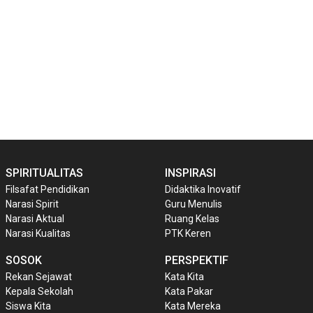
SPIRITUALITAS
INSPIRASI
Filsafat Pendidikan
Didaktika Inovatif
Narasi Spirit
Guru Menulis
Narasi Aktual
Ruang Kelas
Narasi Kualitas
PTK Keren
SOSOK
PERSPEKTIF
Rekan Sejawat
Kata Kita
Kepala Sekolah
Kata Pakar
Siswa Kita
Kata Mereka