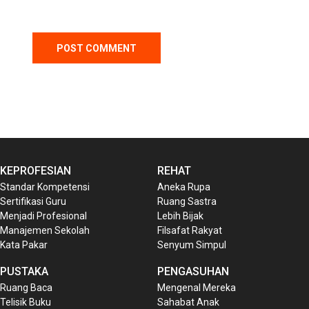
KEPROFESIAN
REHAT
Standar Kompetensi
Aneka Rupa
Sertifikasi Guru
Ruang Sastra
Menjadi Profesional
Lebih Bijak
Manajemen Sekolah
Filsafat Rakyat
Kata Pakar
Senyum Simpul
PUSTAKA
PENGASUHAN
Ruang Baca
Mengenal Mereka
Telisik Buku
Sahabat Anak