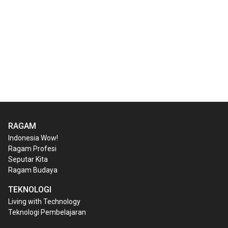
RAGAM
Indonesia Wow!
Ragam Profesi
Seputar Kita
Ragam Budaya
TEKNOLOGI
Living with Technology
Teknologi Pembelajaran