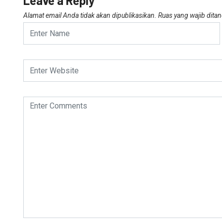
Leave a Reply
Alamat email Anda tidak akan dipublikasikan.
Ruas yang wajib dita