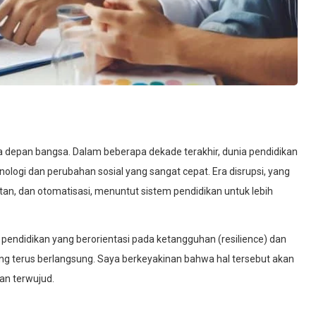
pan bangsa. Dalam beberapa dekade terakhir, dunia pendidikan
ogi dan perubahan sosial yang sangat cepat. Era disrupsi, yang
an, dan otomatisasi, menuntut sistem pendidikan untuk lebih
 pendidikan yang berorientasi pada ketangguhan (resilience) dan
ng terus berlangsung. Saya berkeyakinan bahwa hal tersebut akan
n terwujud.