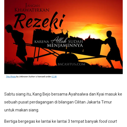
Sabtu siang itu, Kang Bejo bersama Ayahsalwa dan Kyai masuk ke
sebuah pusat perdagangan di bilangan Cilitan Jakarta Timur
untuk makan siang.
Bertiga bergegas ke lantai ke lantai 3 tempat banyak
food court