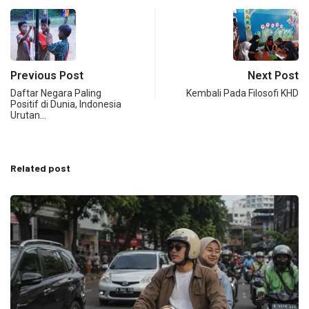
Previous Post
Next Post
Daftar Negara Paling
Kembali Pada Filosofi KHD
Positif di Dunia, Indonesia
Urutan…
Related post