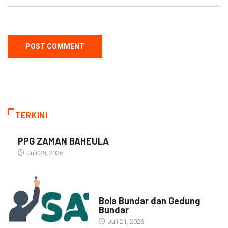
TERKINI
PPG ZAMAN BAHEULA
Juli 28, 2026
NARASI INSPIRASI
Bola Bundar dan Gedung
Bundar
Juli 21, 2026