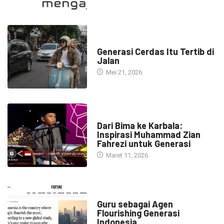
HEADLINE
Generasi Cerdas Itu Tertib di
Jalan
Mei 21, 2026
HEADLINE
Dari Bima ke Karbala:
Inspirasi Muhammad Zian
Fahrezi untuk Generasi
Maret 11, 2026
HEADLINE
Guru sebagai Agen
Flourishing Generasi
Indonesia