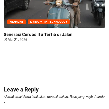
HEADLINE
LIVING WITH TECHNOLOGY
Generasi Cerdas Itu Tertib di Jalan
Mei 21, 2026
Leave a Reply
Alamat email Anda tidak akan dipublikasikan.
Ruas yang wajib ditandai
*