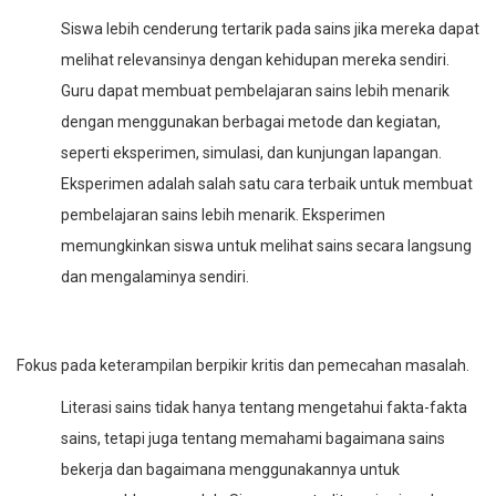
Siswa lebih cenderung tertarik pada sains jika mereka dapat
melihat relevansinya dengan kehidupan mereka sendiri.
Guru dapat membuat pembelajaran sains lebih menarik
dengan menggunakan berbagai metode dan kegiatan,
seperti eksperimen, simulasi, dan kunjungan lapangan.
Eksperimen adalah salah satu cara terbaik untuk membuat
pembelajaran sains lebih menarik. Eksperimen
memungkinkan siswa untuk melihat sains secara langsung
dan mengalaminya sendiri.
Fokus pada keterampilan berpikir kritis dan pemecahan masalah.
Literasi sains tidak hanya tentang mengetahui fakta-fakta
sains, tetapi juga tentang memahami bagaimana sains
bekerja dan bagaimana menggunakannya untuk