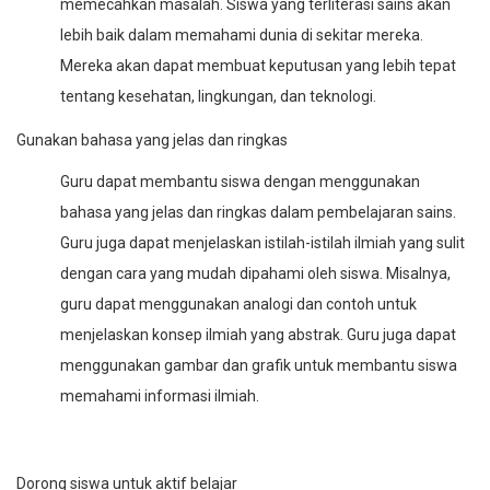
memecahkan masalah. Siswa yang terliterasi sains akan
lebih baik dalam memahami dunia di sekitar mereka.
Mereka akan dapat membuat keputusan yang lebih tepat
tentang kesehatan, lingkungan, dan teknologi.
Gunakan bahasa yang jelas dan ringkas
Guru dapat membantu siswa dengan menggunakan
bahasa yang jelas dan ringkas dalam pembelajaran sains.
Guru juga dapat menjelaskan istilah-istilah ilmiah yang sulit
dengan cara yang mudah dipahami oleh siswa. Misalnya,
guru dapat menggunakan analogi dan contoh untuk
menjelaskan konsep ilmiah yang abstrak. Guru juga dapat
menggunakan gambar dan grafik untuk membantu siswa
memahami informasi ilmiah.
Dorong siswa untuk aktif belajar