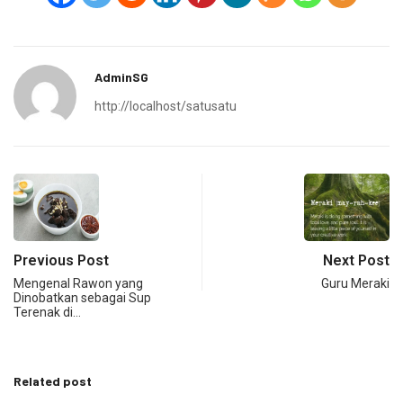
AdminSG
http://localhost/satusatu
Previous Post
Next Post
Mengenal Rawon yang
Guru Meraki
Dinobatkan sebagai Sup
Terenak di…
Related post