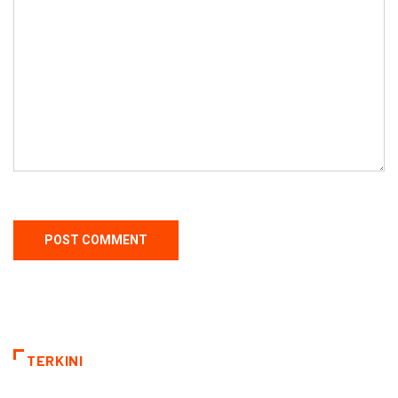
TERKINI