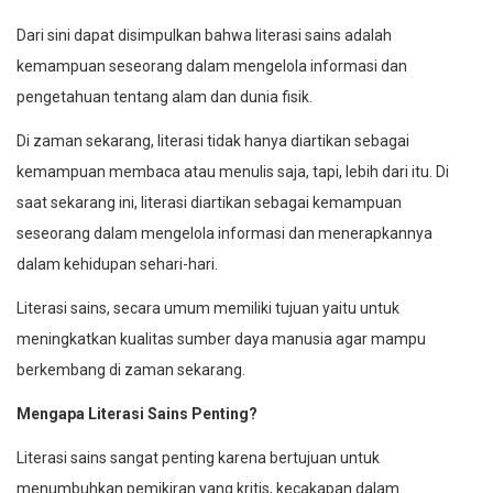
Dari sini dapat disimpulkan bahwa literasi sains adalah
kemampuan seseorang dalam mengelola informasi dan
pengetahuan tentang alam dan dunia fisik.
Di zaman sekarang, literasi tidak hanya diartikan sebagai
kemampuan membaca atau menulis saja, tapi, lebih dari itu. Di
saat sekarang ini, literasi diartikan sebagai kemampuan
seseorang dalam mengelola informasi dan menerapkannya
dalam kehidupan sehari-hari.
Literasi sains, secara umum memiliki tujuan yaitu untuk
meningkatkan kualitas sumber daya manusia agar mampu
berkembang di zaman sekarang.
Mengapa Literasi Sains Penting?
Literasi sains sangat penting karena bertujuan untuk
menumbuhkan pemikiran yang kritis, kecakapan dalam