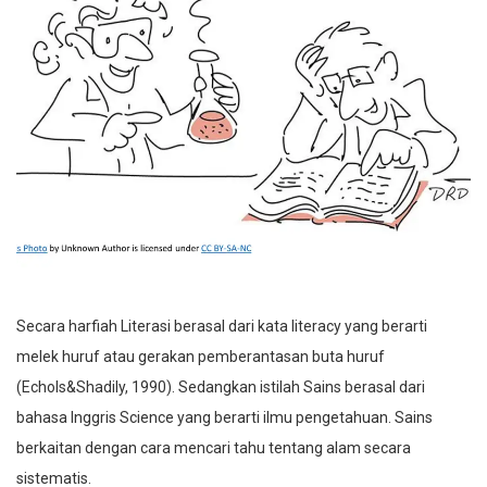
Secara harfiah Literasi berasal dari kata literacy yang berarti
melek huruf atau gerakan pemberantasan buta huruf
(Echols&Shadily, 1990). Sedangkan istilah Sains berasal dari
bahasa Inggris Science yang berarti ilmu pengetahuan. Sains
berkaitan dengan cara mencari tahu tentang alam secara
sistematis.