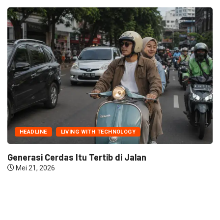
HEADLINE
LIVING WITH TECHNOLOGY
Generasi Cerdas Itu Tertib di Jalan
Mei 21, 2026