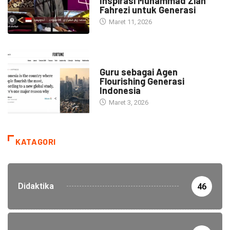
Inspirasi Muhammad Zian
Fahrezi untuk Generasi
Maret 11, 2026
HEADLINE
Guru sebagai Agen
Flourishing Generasi
Indonesia
Maret 3, 2026
KATAGORI
Didaktika
46