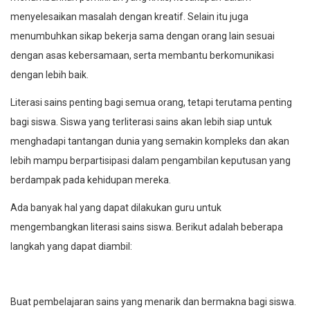
menyelesaikan masalah dengan kreatif. Selain itu juga
menumbuhkan sikap bekerja sama dengan orang lain sesuai
dengan asas kebersamaan, serta membantu berkomunikasi
dengan lebih baik.
Literasi sains penting bagi semua orang, tetapi terutama penting
bagi siswa. Siswa yang terliterasi sains akan lebih siap untuk
menghadapi tantangan dunia yang semakin kompleks dan akan
lebih mampu berpartisipasi dalam pengambilan keputusan yang
berdampak pada kehidupan mereka.
Ada banyak hal yang dapat dilakukan guru untuk
mengembangkan literasi sains siswa. Berikut adalah beberapa
langkah yang dapat diambil:
Buat pembelajaran sains yang menarik dan bermakna bagi siswa.