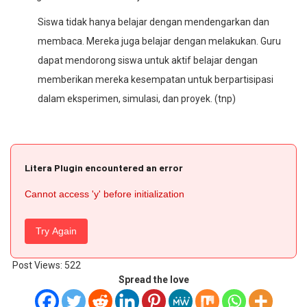
Siswa tidak hanya belajar dengan mendengarkan dan
membaca. Mereka juga belajar dengan melakukan. Guru
dapat mendorong siswa untuk aktif belajar dengan
memberikan mereka kesempatan untuk berpartisipasi
dalam eksperimen, simulasi, dan proyek. (tnp)
Litera Plugin encountered an error
Cannot access 'y' before initialization
Try Again
Post Views:
522
Spread the love