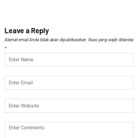
Leave a Reply
Alamat email Anda tidak akan dipublikasikan.
Ruas yang wajib ditandai
*