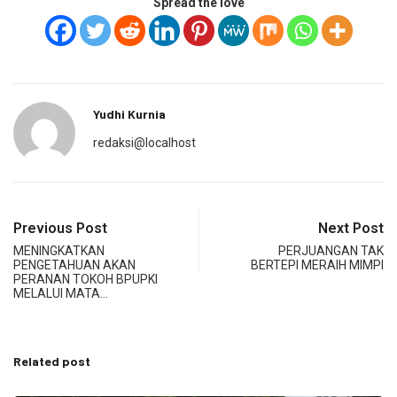
Spread the love
Yudhi Kurnia
redaksi@localhost
Previous Post
Next Post
MENINGKATKAN
PERJUANGAN TAK
PENGETAHUAN AKAN
BERTEPI MERAIH MIMPI
PERANAN TOKOH BPUPKI
MELALUI MATA…
Related post