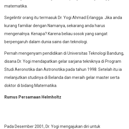
matematika.
Segelintir orang itu termasuk Dr. Yogi Ahmad Erlangga. Jika anda
kurang familiar dengan Namanya, sekarang anda harus
mengenalnya. Kenapa? Karena beliau sosok yang sangat
berpengaruh dalam dunia sains dan teknologi.
Pernah mengenyam pendidikan di Universitas Teknologi Bandung,
disana Dr. Yogi mendapatkan gelar sarjana tekniknya di Program
Studi Aeronotika dan Astronotika pada tahun 1998. Setelah itu ia
melanjutkan studinya di Belanda dan meraih gelar master serta
doktor di bidang Matematika.
Rumus Persamaan Helmholtz
Pada Desember 2001, Dr. Yogi mengajukan diri untuk