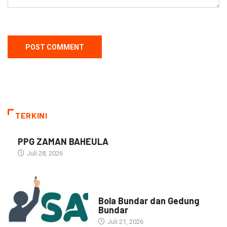
TERKINI
PPG ZAMAN BAHEULA
Juli 28, 2026
NARASI INSPIRASI
Bola Bundar dan Gedung
Bundar
Juli 21, 2026