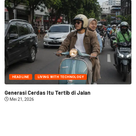
HEADLINE
LIVING WITH TECHNOLOGY
Generasi Cerdas Itu Tertib di Jalan
Mei 21, 2026