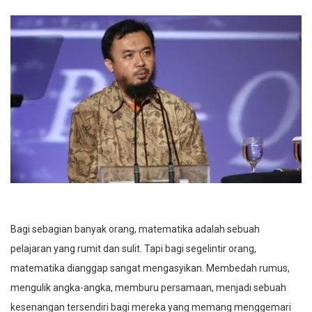
Bagi sebagian banyak orang, matematika adalah sebuah
pelajaran yang rumit dan sulit. Tapi bagi segelintir orang,
matematika dianggap sangat mengasyikan. Membedah rumus,
mengulik angka-angka, memburu persamaan, menjadi sebuah
kesenangan tersendiri bagi mereka yang memang menggemari