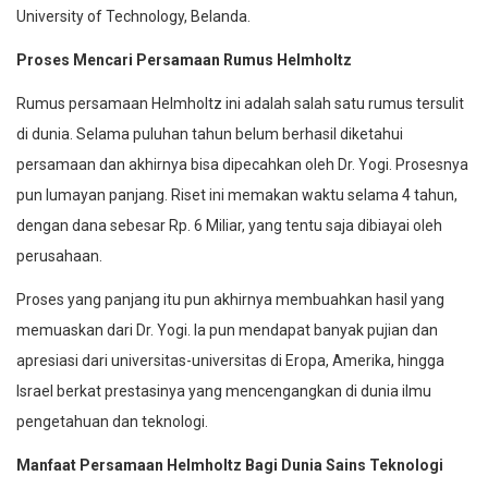
University of Technology, Belanda.
Proses Mencari Persamaan Rumus Helmholtz
Rumus persamaan Helmholtz ini adalah salah satu rumus tersulit
di dunia. Selama puluhan tahun belum berhasil diketahui
persamaan dan akhirnya bisa dipecahkan oleh Dr. Yogi. Prosesnya
pun lumayan panjang. Riset ini memakan waktu selama 4 tahun,
dengan dana sebesar Rp. 6 Miliar, yang tentu saja dibiayai oleh
perusahaan.
Proses yang panjang itu pun akhirnya membuahkan hasil yang
memuaskan dari Dr. Yogi. Ia pun mendapat banyak pujian dan
apresiasi dari universitas-universitas di Eropa, Amerika, hingga
Israel berkat prestasinya yang mencengangkan di dunia ilmu
pengetahuan dan teknologi.
Manfaat Persamaan Helmholtz Bagi Dunia Sains Teknologi