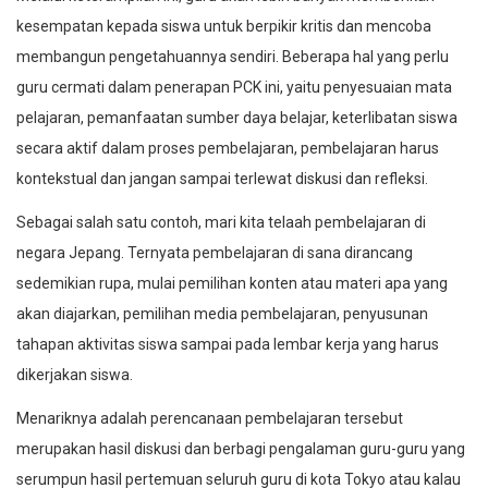
kesempatan kepada siswa untuk berpikir kritis dan mencoba
membangun pengetahuannya sendiri. Beberapa hal yang perlu
guru cermati dalam penerapan PCK ini, yaitu penyesuaian mata
pelajaran, pemanfaatan sumber daya belajar, keterlibatan siswa
secara aktif dalam proses pembelajaran, pembelajaran harus
kontekstual dan jangan sampai terlewat diskusi dan refleksi.
Sebagai salah satu contoh, mari kita telaah pembelajaran di
negara Jepang. Ternyata pembelajaran di sana dirancang
sedemikian rupa, mulai pemilihan konten atau materi apa yang
akan diajarkan, pemilihan media pembelajaran, penyusunan
tahapan aktivitas siswa sampai pada lembar kerja yang harus
dikerjakan siswa.
Menariknya adalah perencanaan pembelajaran tersebut
merupakan hasil diskusi dan berbagi pengalaman guru-guru yang
serumpun hasil pertemuan seluruh guru di kota Tokyo atau kalau