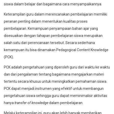
siswa dalam belajar dan bagaimana cara menyampaikannya.
Keterampilan guru dalam merencanakan pembelajaran memiliki
peranan penting dalam menentukan kualitas proses
pembelajaran. Kemampuan penyampaian bahan ajar yang
disesuaikan dengan tahapan pembelajaran siswa merupakan
salah satu dari perencanaan tersebut. Secara sederhana
kemampuan itu bisa dinamakan Pedagogical Content Knowledge
(PCK).
PCK adalah pengetahuan yang diperoleh guru dari waktu ke waktu
dan dari pengalaman tentang bagaimana mengajarkan materi
tertentu secara khusus untuk meningkatkan pemahaman siswa.
PCK dapat menjadi instrumen yang efektif untuk membangun
pengetahuan siswa sehingga guru dapat meminimalisir aktivitas
hanya
transfer of knowledge
dalam pembelajaran.
Melalui keterampilan ini, guru akan lebih banyak memberikan