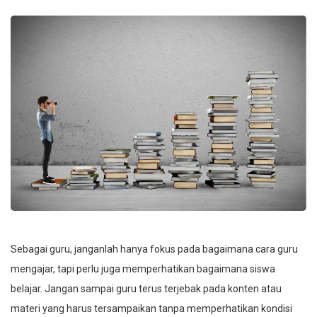
Sebagai guru, janganlah hanya fokus pada bagaimana cara guru
mengajar, tapi perlu juga memperhatikan bagaimana siswa
belajar. Jangan sampai guru terus terjebak pada konten atau
materi yang harus tersampaikan tanpa memperhatikan kondisi