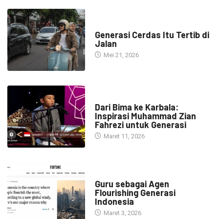
HEADLINE
Generasi Cerdas Itu Tertib di
Jalan
Mei 21, 2026
HEADLINE
Dari Bima ke Karbala:
Inspirasi Muhammad Zian
Fahrezi untuk Generasi
Maret 11, 2026
HEADLINE
Guru sebagai Agen
Flourishing Generasi
Indonesia
Maret 3, 2026