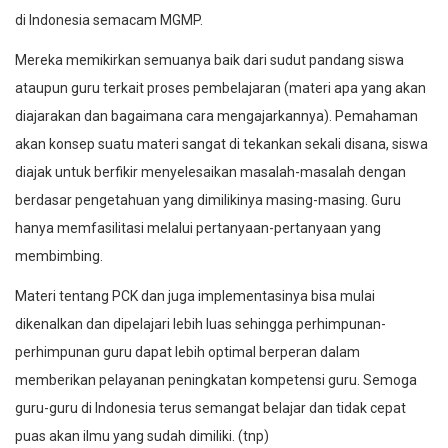
di Indonesia semacam MGMP.
Mereka memikirkan semuanya baik dari sudut pandang siswa
ataupun guru terkait proses pembelajaran (materi apa yang akan
diajarakan dan bagaimana cara mengajarkannya). Pemahaman
akan konsep suatu materi sangat di tekankan sekali disana, siswa
diajak untuk berfikir menyelesaikan masalah-masalah dengan
berdasar pengetahuan yang dimilikinya masing-masing. Guru
hanya memfasilitasi melalui pertanyaan-pertanyaan yang
membimbing.
Materi tentang PCK dan juga implementasinya bisa mulai
dikenalkan dan dipelajari lebih luas sehingga perhimpunan-
perhimpunan guru dapat lebih optimal berperan dalam
memberikan pelayanan peningkatan kompetensi guru. Semoga
guru-guru di Indonesia terus semangat belajar dan tidak cepat
puas akan ilmu yang sudah dimiliki. (tnp)