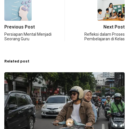
Previous Post
Next Post
Persiapan Mental Menjadi
Refleksi dalam Proses
Seorang Guru
Pembelajaran di Kelas
Related post