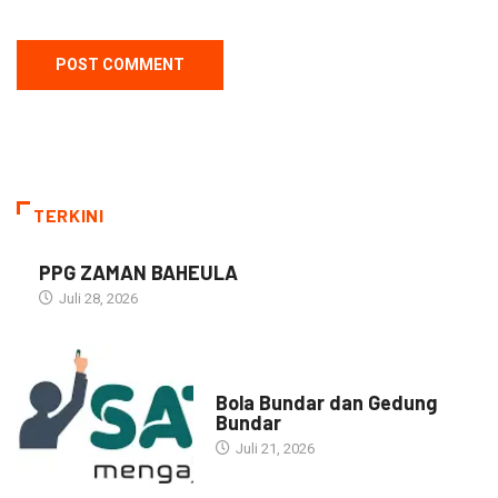
TERKINI
PPG ZAMAN BAHEULA
Juli 28, 2026
NARASI INSPIRASI
Bola Bundar dan Gedung
Bundar
Juli 21, 2026