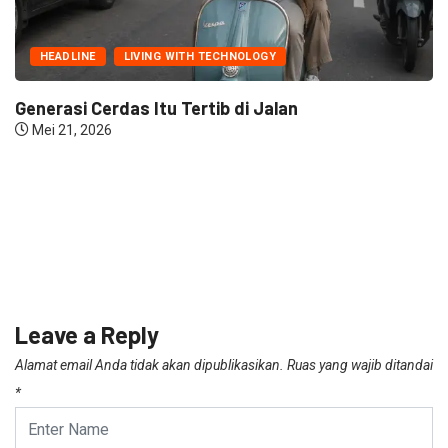
HEADLINE
LIVING WITH TECHNOLOGY
Generasi Cerdas Itu Tertib di Jalan
Mei 21, 2026
Leave a Reply
Alamat email Anda tidak akan dipublikasikan.
Ruas yang wajib ditandai
*