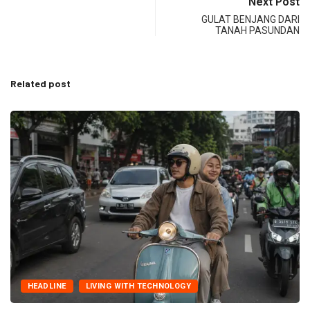
Next Post
GULAT BENJANG DARI
TANAH PASUNDAN
Related post
HEADLINE
LIVING WITH TECHNOLOGY