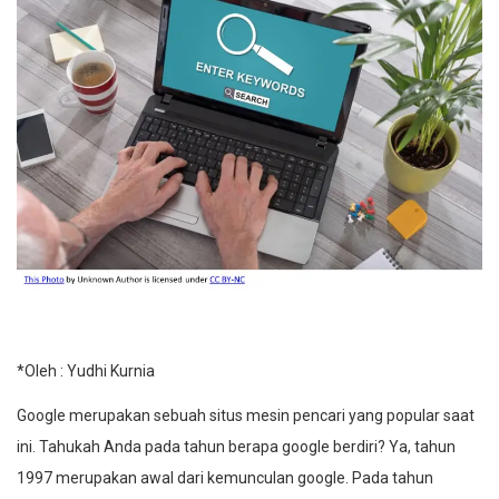
*Oleh : Yudhi Kurnia
Google merupakan sebuah situs mesin pencari yang popular saat
ini. Tahukah Anda pada tahun berapa google berdiri? Ya, tahun
1997 merupakan awal dari kemunculan google. Pada tahun