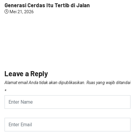
Generasi Cerdas Itu Tertib di Jalan
Mei 21, 2026
Leave a Reply
Alamat email Anda tidak akan dipublikasikan.
Ruas yang wajib ditandai
*