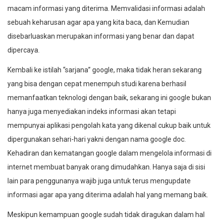
macam informasi yang diterima. Memvalidasi informasi adalah
sebuah keharusan agar apa yang kita baca, dan Kemudian
disebarluaskan merupakan informasi yang benar dan dapat
dipercaya.
Kembali ke istilah “sarjana” google, maka tidak heran sekarang
yang bisa dengan cepat menempuh studi karena berhasil
memanfaatkan teknologi dengan baik, sekarang ini google bukan
hanya juga menyediakan indeks informasi akan tetapi
mempunyai aplikasi pengolah kata yang dikenal cukup baik untuk
dipergunakan sehari-hari yakni dengan nama google doc.
Kehadiran dan kematangan google dalam mengelola informasi di
internet membuat banyak orang dimudahkan. Hanya saja di sisi
lain para penggunanya wajib juga untuk terus mengupdate
informasi agar apa yang diterima adalah hal yang memang baik.
Meskipun kemampuan google sudah tidak diragukan dalam hal