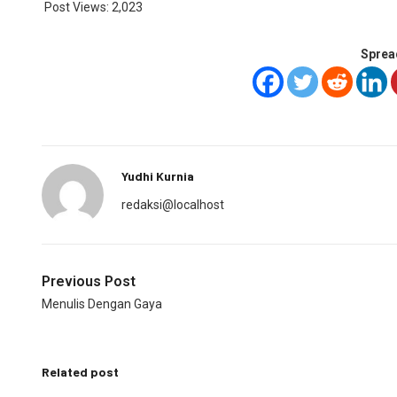
Post Views:
2,023
Sprea
Yudhi Kurnia
redaksi@localhost
Previous Post
Menulis Dengan Gaya
Related post