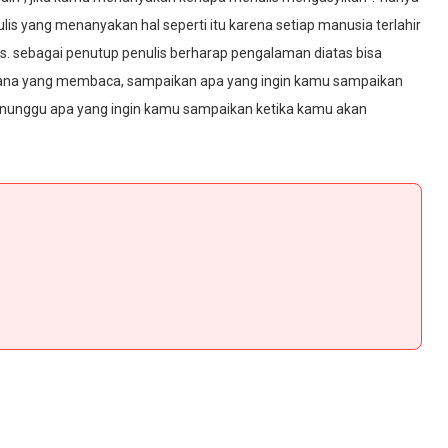
 yang menanyakan hal seperti itu karena setiap manusia terlahir
. sebagai penutup penulis berharap pengalaman diatas bisa
sana yang membaca, sampaikan apa yang ingin kamu sampaikan
menunggu apa yang ingin kamu sampaikan ketika kamu akan