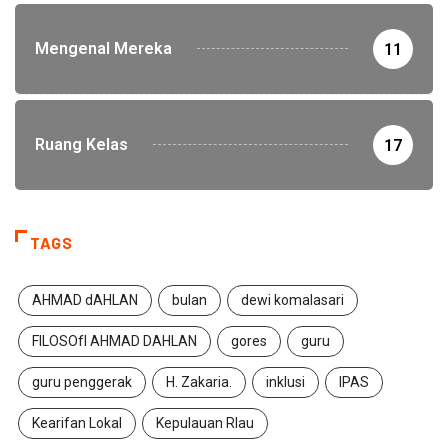
Mengenal Mereka
11
Ruang Kelas
17
TAGS
AHMAD dAHLAN
bulan
dewi komalasari
FILOSOfI AHMAD DAHLAN
gores
guru
guru penggerak
H. Zakaria.
inklusi
IPAS
Kearifan Lokal
Kepulauan RIau