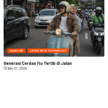
HEADLINE
LIVING WITH TECHNOLOGY
Dar
M
erasi Cerdas Itu Tertib di Jalan
ei 21, 2026