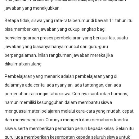
jawaban yang menakjubkan.
Betapa tidak, siswa yang rata-rata berumur di bawah 11 tahun itu
bisa memberikan jawaban yang cukup lengkap bagi
penyelenggaraan proses pembelajaran yang berkualitas, suatu
jawaban yang biasanya hanya muncul dari guru-guru
berpengalaman. Inilah rangkuman jawaban mereka jika
dikalimatkan ulang:
Pembelajaran yang menarik adalah pembelajaran yang di
dalamnya ada cerita, ada nyanyian, ada tantangan, dan ada
pemenuhan rasa ingin tahu siswa. Gurunya santai dan humoris,
namun memiliki kesungguhan dalam membantu siswa
menguasai materi pelajaran melalui cara-cara yang mudah, cepat,
dan menyenangkan. Gurunya mengerti dan memahami kondisi
siswa, serta memberikan perhatian penuh kepada kelas. Selain itu
guru juga memberikan kesempatan kepada seluruh siswa untuk