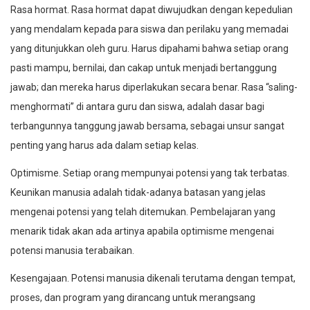
Rasa hormat. Rasa hormat dapat diwujudkan dengan kepedulian
yang mendalam kepada para siswa dan perilaku yang memadai
yang ditunjukkan oleh guru. Harus dipahami bahwa setiap orang
pasti mampu, bernilai, dan cakap untuk menjadi bertanggung
jawab; dan mereka harus diperlakukan secara benar. Rasa “saling-
menghormati” di antara guru dan siswa, adalah dasar bagi
terbangunnya tanggung jawab bersama, sebagai unsur sangat
penting yang harus ada dalam setiap kelas.
Optimisme. Setiap orang mempunyai potensi yang tak terbatas.
Keunikan manusia adalah tidak-adanya batasan yang jelas
mengenai potensi yang telah ditemukan. Pembelajaran yang
menarik tidak akan ada artinya apabila optimisme mengenai
potensi manusia terabaikan.
Kesengajaan. Potensi manusia dikenali terutama dengan tempat,
proses, dan program yang dirancang untuk merangsang