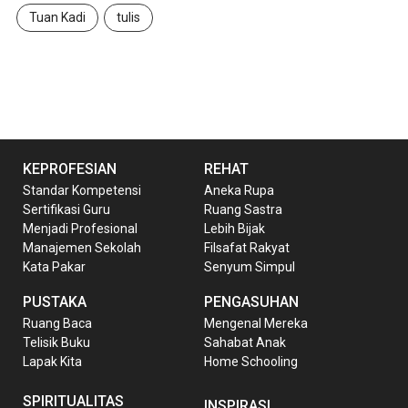
Tuan Kadi
tulis
KEPROFESIAN
REHAT
Standar Kompetensi
Aneka Rupa
Sertifikasi Guru
Ruang Sastra
Menjadi Profesional
Lebih Bijak
Manajemen Sekolah
Filsafat Rakyat
Kata Pakar
Senyum Simpul
PUSTAKA
PENGASUHAN
Ruang Baca
Mengenal Mereka
Telisik Buku
Sahabat Anak
Lapak Kita
Home Schooling
SPIRITUALITAS
INSPIRASI