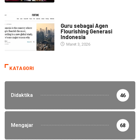
HEADLINE
Guru sebagai Agen
Flourishing Generasi
Indonesia
Maret 3, 2026
KATAGORI
Didaktika
46
Mengajar
68