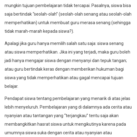
mungkin tujuan pembelajaran tidak tercapai. Pasalnya, siswa bisa
saja bertindak “seolah-olah” (seolah-olah senang atau seolah-olah
memperhatikan) untuk membuat guru merasa senang (sehingga
tidak marah-marah kepada siswa?).
Apalagi jika guru hanya memilih salah satu saja: siswa senang
atau siswa memperhatikan. Jika ini yang terjadi, maka guru boleh
jadi hanya mengajar siswa dengan menyanyi dan tepuk tangan;
atau guru bertindak keras dengan memberikan hukuman bagi
siswa yang tidak memperhatikan atau gagal mencapai tujuan
belajar.
Pendapat siswa tentang pembelajaran yang menarik di atas jelas
lebih menyeluruh. Pembelajaran yang di dalamnya ada cerita atau
nyanyian atau tantangan yang “terjangkau” tentu saja akan
membangkitkan hasrat siswa untuk mengikutinya karena pada
umumnya siswa suka dengan cerita atau nyanyian atau