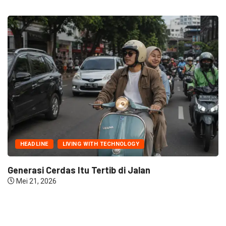
HEADLINE
LIVING WITH TECHNOLOGY
Generasi Cerdas Itu Tertib di Jalan
Mei 21, 2026