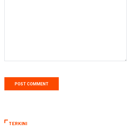
TERKINI