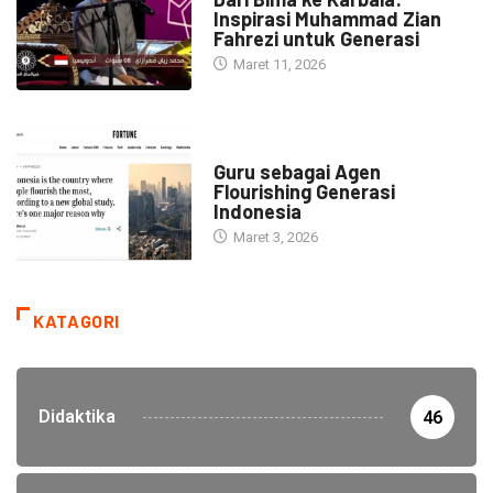
Inspirasi Muhammad Zian
Fahrezi untuk Generasi
Maret 11, 2026
HEADLINE
Guru sebagai Agen
Flourishing Generasi
Indonesia
Maret 3, 2026
KATAGORI
Didaktika
46