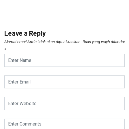
Leave a Reply
Alamat email Anda tidak akan dipublikasikan.
Ruas yang wajib ditandai
*