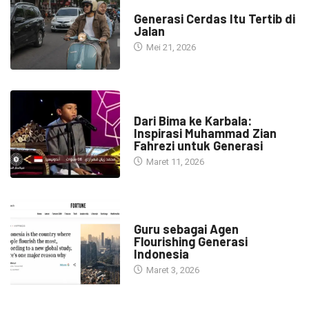
HEADLINE
Generasi Cerdas Itu Tertib di
Jalan
Mei 21, 2026
HEADLINE
Dari Bima ke Karbala:
Inspirasi Muhammad Zian
Fahrezi untuk Generasi
Maret 11, 2026
HEADLINE
Guru sebagai Agen
Flourishing Generasi
Indonesia
Maret 3, 2026