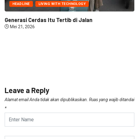
HEADLINE
LIVING WITH TECHNOLOGY
Generasi Cerdas Itu Tertib di Jalan
Mei 21, 2026
Leave a Reply
Alamat email Anda tidak akan dipublikasikan.
Ruas yang wajib ditandai
*