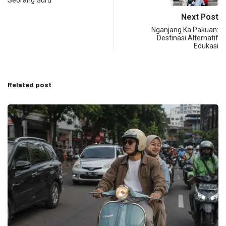
Next Post
Nganjang Ka Pakuan:
Destinasi Alternatif
Edukasi
Related post