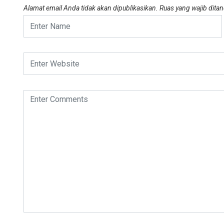
Alamat email Anda tidak akan dipublikasikan.
Ruas yang wajib dita