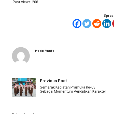
Post Views:
208
Sprea
Made Rasta
Previous Post
Semarak Kegiatan Pramuka Ke-63
Sebagai Momentum Pendidikan Karakter