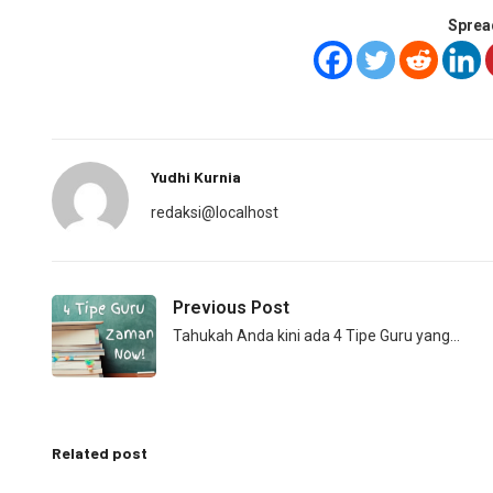
Sprea
Yudhi Kurnia
redaksi@localhost
Previous Post
Tahukah Anda kini ada 4 Tipe Guru yang…
Related post