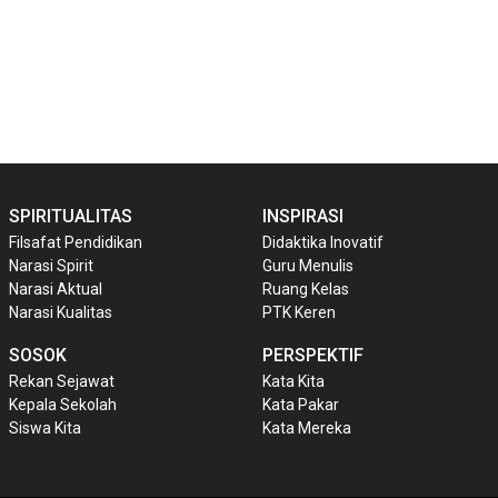
SPIRITUALITAS
INSPIRASI
Filsafat Pendidikan
Didaktika Inovatif
Narasi Spirit
Guru Menulis
Narasi Aktual
Ruang Kelas
Narasi Kualitas
PTK Keren
SOSOK
PERSPEKTIF
Rekan Sejawat
Kata Kita
Kepala Sekolah
Kata Pakar
Siswa Kita
Kata Mereka