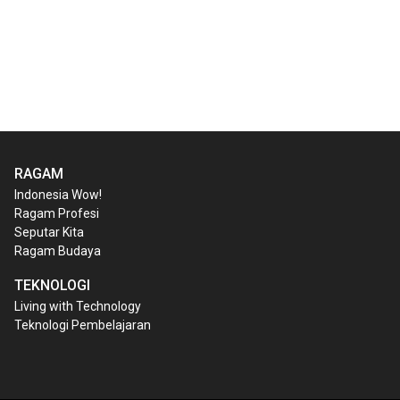
RAGAM
Indonesia Wow!
Ragam Profesi
Seputar Kita
Ragam Budaya
TEKNOLOGI
Living with Technology
Teknologi Pembelajaran