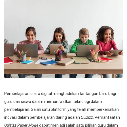
Pembelajaran di era digital menghadirkan tantangan baru bagi
guru dan siswa dalam memanfaatkan teknologi dalam
pembelajaran. Salah satu platform yang telah memperkenalkan
inovasi dalam pembelajaran daring adalah
Quizizz
. Pemanfaatan
Quizizz Paper Mode
dapat menjadi salah satu pilihan guru dalam