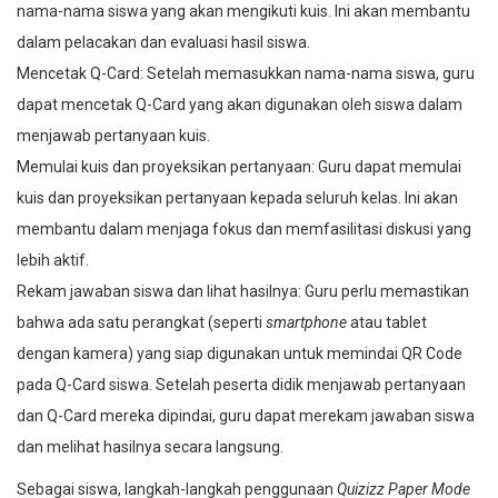
nama-nama siswa yang akan mengikuti kuis. Ini akan membantu
dalam pelacakan dan evaluasi hasil siswa.
Mencetak Q-Card: Setelah memasukkan nama-nama siswa, guru
dapat mencetak Q-Card yang akan digunakan oleh siswa dalam
menjawab pertanyaan kuis.
Memulai kuis dan proyeksikan pertanyaan: Guru dapat memulai
kuis dan proyeksikan pertanyaan kepada seluruh kelas. Ini akan
membantu dalam menjaga fokus dan memfasilitasi diskusi yang
lebih aktif.
Rekam jawaban siswa dan lihat hasilnya: Guru perlu memastikan
bahwa ada satu perangkat (seperti
smartphone
atau tablet
dengan kamera) yang siap digunakan untuk memindai QR Code
pada Q-Card siswa. Setelah peserta didik menjawab pertanyaan
dan Q-Card mereka dipindai, guru dapat merekam jawaban siswa
dan melihat hasilnya secara langsung.
Sebagai siswa, langkah-langkah penggunaan
Quizizz Paper Mode