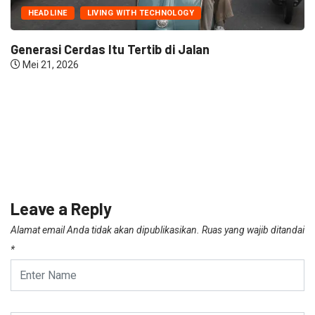
HEADLINE
LIVING WITH TECHNOLOGY
Generasi Cerdas Itu Tertib di Jalan
Mei 21, 2026
Leave a Reply
Alamat email Anda tidak akan dipublikasikan.
Ruas yang wajib ditandai
*