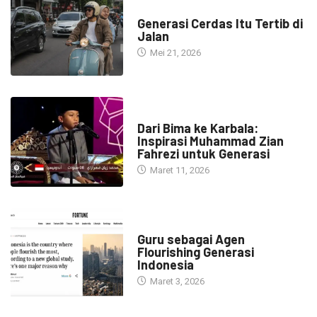
HEADLINE
Generasi Cerdas Itu Tertib di
Jalan
Mei 21, 2026
HEADLINE
Dari Bima ke Karbala:
Inspirasi Muhammad Zian
Fahrezi untuk Generasi
Maret 11, 2026
HEADLINE
Guru sebagai Agen
Flourishing Generasi
Indonesia
Maret 3, 2026