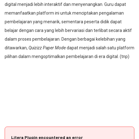
digital menjadi lebih interaktif dan menyenangkan. Guru dapat
memanfaatkan platform ini untuk menciptakan pengalaman
pembelajaran yang menarik, sementara peserta didik dapat
belajar dengan cara yang lebih bervariasi dan terlibat secara aktif
dalam proses pembelajaran. Dengan berbagai kelebihan yang
ditawarkan,
Quizizz Paper Mode
dapat menjadi salah satu platform
pilihan dalam mengoptimalkan pembelajaran di era digital. (tnp)
Litera Plugin encountered an error