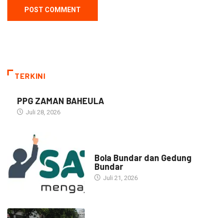
TERKINI
PPG ZAMAN BAHEULA
Juli 28, 2026
NARASI INSPIRASI
Bola Bundar dan Gedung
Bundar
Juli 21, 2026