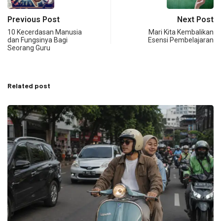
Previous Post
Next Post
10 Kecerdasan Manusia
Mari Kita Kembalikan
dan Fungsinya Bagi
Esensi Pembelajaran
Seorang Guru
Related post