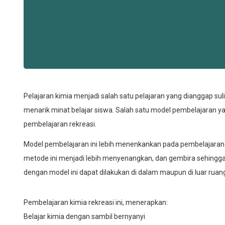
Pelajaran kimia menjadi salah satu pelajaran yang dianggap sul
menarik minat belajar siswa. Salah satu model pembelajaran y
pembelajaran rekreasi.
Model pembelajaran ini lebih menenkankan pada pembelajaran
metode ini menjadi lebih menyenangkan, dan gembira sehingga 
dengan model ini dapat dilakukan di dalam maupun di luar ruan
Pembelajaran kimia rekreasi ini, menerapkan:
Belajar kimia dengan sambil bernyanyi