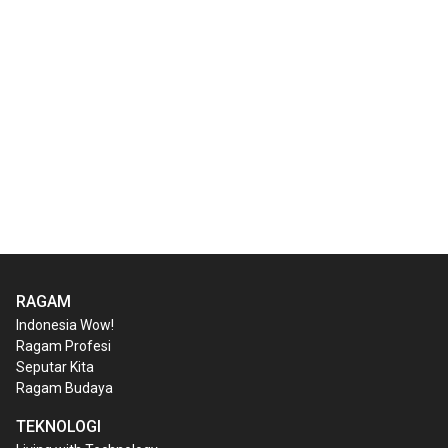
RAGAM
Indonesia Wow!
Ragam Profesi
Seputar Kita
Ragam Budaya
TEKNOLOGI