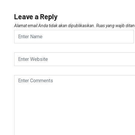
Leave a Reply
Alamat email Anda tidak akan dipublikasikan.
Ruas yang wajib dita