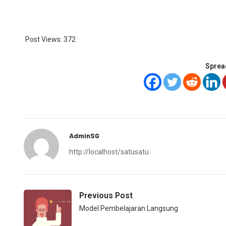
Post Views:
372
Sprea
AdminSG
http://localhost/satusatu
Previous Post
Model Pembelajaran Langsung