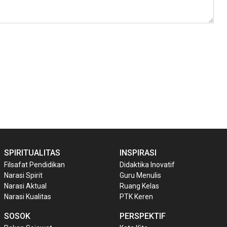
SPIRITUALITAS
INSPIRASI
Filsafat Pendidikan
Didaktika Inovatif
Narasi Spirit
Guru Menulis
Narasi Aktual
Ruang Kelas
Narasi Kualitas
PTK Keren
SOSOK
PERSPEKTIF