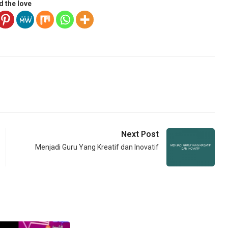
d the love
Next Post
Menjadi Guru Yang Kreatif dan Inovatif