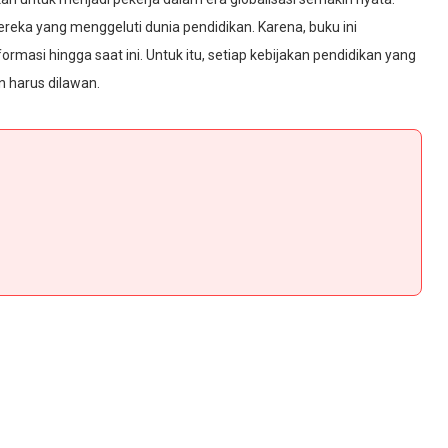
ereka yang menggeluti dunia pendidikan. Karena, buku ini
rmasi hingga saat ini. Untuk itu, setiap kebijakan pendidikan yang
n harus dilawan.